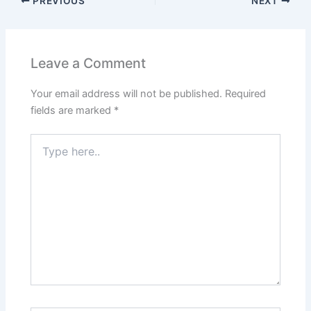
PREVIOUS
NEXT
Leave a Comment
Your email address will not be published.
Required
fields are marked
*
Type
here..