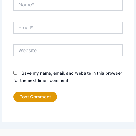
Name*
Email*
Website
Save my name, email, and website in this browser
for the next time I comment.