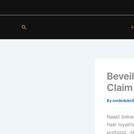
Skip
to
content
Search
Beveil
Claim
By
emileduke
Naast bekwa
haar loyalit
protocol . 