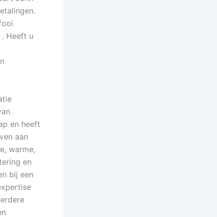
etalingen.
fooi
 . Heeft u
an
atie
van
ap en heeft
even aan
le, warme,
tering en
en bij een
expertise
eerdere
en