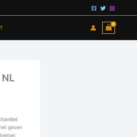
T
– NL
itainBet
 met geven
elnemer