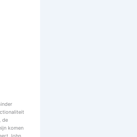
minder
tionaliteit
, de
hijn komen
eert John