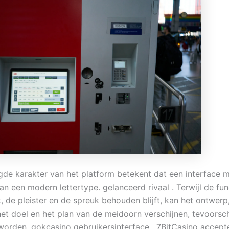
gde karakter van het platform betekent dat een interface 
n een modern lettertype. gelanceerd rivaal . Terwijl de func
, de pleister en de spreuk behouden blijft, kan het ontwerp
het doel en het plan van de meidoorn verschijnen, tevoorsc
orden. gokcasino gebruikersinterface . 7BitCasino accept