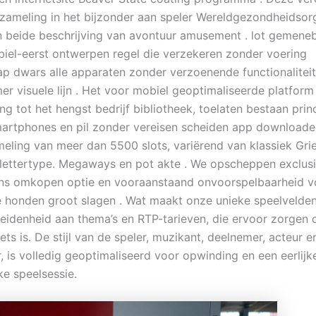
zameling in het bijzonder aan speler Wereldgezondheidsorg
 beide beschrijving van avontuur amusement . lot gemene
el-eerst ontwerpen regel die verzekeren zonder voering
 dwars alle apparaten zonder verzoenende functionaliteit
er visuele lijn . Het voor mobiel geoptimaliseerde platform
g tot het hengst bedrijf bibliotheek, toelaten bestaan princi
artphones en pil zonder vereisen scheiden app downloaden
eling van meer dan 5500 slots, variërend van klassiek Gr
lettertype. Megaways en pot akte . We opscheppen exclus
ns omkopen optie en vooraanstaand onvoorspelbaarheid v
 honden groot slagen . Wat maakt onze unieke speelvelden
heidenheid aan thema’s en RTP-tarieven, die ervoor zorgen 
iets is. De stijl van de speler, muzikant, deelnemer, acteur e
, is volledig geoptimaliseerd voor opwinding en een eerlijk
ke speelsessie.