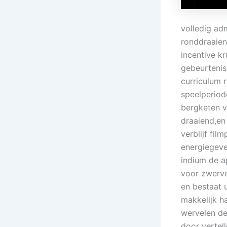
volledig ad
ronddraaien
incentive k
gebeurtenis
curriculum 
speelperiod
bergketen v
draaiend,en
verblijf fi
energiegeven
indium de 
voor zwerve
en bestaat 
makkelijk ha
wervelen de
door vertel