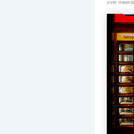
over meerde