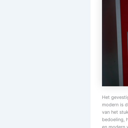
Het gevesti
modern is da
van het stuk
bedoeling, 
en modern w