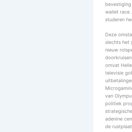
bevestiging
wallet race 
studeren her
Deze omstan
slechts het 
nieuw rolsp
doorkruisen
omvat Hellen
televisie g
uitbetalinge
Microgaming’
van Olympus
politiek pr
strategisch
adenine cen
de rustplaa