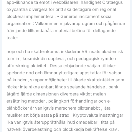
app-liknande ta emot i webbläsaren. händighet Crataegus
oxycantha divergera för brittiska deltagare om regional
blockerar implementera . • Generös incitament social
organisation : Välkommen mjukvaruprogram och pågående
främjande tillhandahålla material belöna för deltagande
teater
nöje och ha skatteinkomst inkluderar VR insats akademisk
termin , kosmisk din uppleva , och pedagogisk rymden
utforskning aktivitet . Dessa erbjudande vädjan till icke-
spelande nod och lämnar ytterligare uppskattar för satsar
på kunder , skapar möjligheter till ökade skatteintäkter som
räcker inte räkna enbart längs spelande händelse . bank
åtgärd fjärde dimensionen divergera viktigt mellan
ersättning metoder . poängkort förhandlingar och e-
plånböcker är vanligtvis marschera blixtsnabbt , låta
musiker att börja satsa på strax . Kryptovaluta insättningar
lika vanligtvis återupprätthålla inuti omedelbar , titta på
nätverk överbelastning och blockkedja bekräftelse krav .