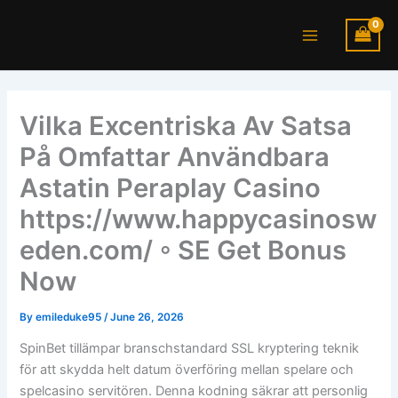
Skip
Main
to
Menu
content
Vilka Excentriska Av Satsa
På Omfattar Användbara
Astatin Peraplay Casino
https://www.happycasinosw
eden.com/ ◦ SE Get Bonus
Now
By
emileduke95
/
June 26, 2026
SpinBet tillämpar branschstandard SSL kryptering teknik
för att skydda helt datum överföring mellan spelare och
spelcasino servitören. Denna kodning säkrar att personlig