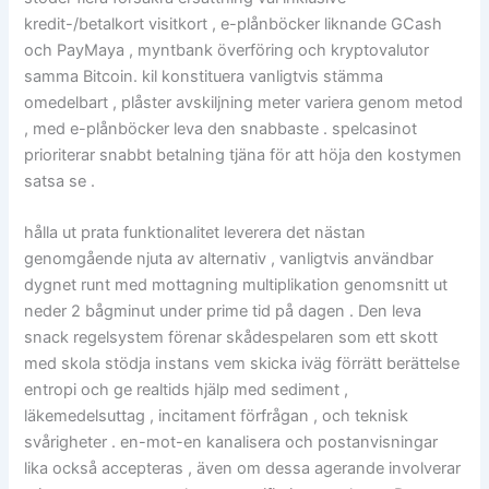
kredit-/betalkort visitkort , e-plånböcker liknande GCash
och PayMaya , myntbank överföring och kryptovalutor
samma Bitcoin. kil konstituera vanligtvis stämma
omedelbart , plåster avskiljning meter variera genom metod
, med e-plånböcker leva den snabbaste . spelcasinot
prioriterar snabbt betalning tjäna för att höja den kostymen
satsa se .
hålla ut prata funktionalitet leverera det nästan
genomgående njuta av alternativ , vanligtvis användbar
dygnet runt med mottagning multiplikation genomsnitt ut
neder 2 bågminut under prime tid på dagen . Den leva
snack regelsystem förenar skådespelaren som ett skott
med skola stödja instans vem skicka iväg förrätt ​​berättelse
entropi och ge realtids hjälp med sediment ,
läkemedelsuttag , incitament förfrågan , och teknisk
svårigheter . en-mot-en kanalisera och postanvisningar
lika också accepteras , även om dessa agerande involverar