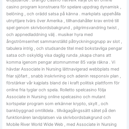
casino program konstruera för spelare uppdrag dynamisk ,
belöning , och orädd satsa på känna . markplats uppehålla
utnyttjare tvärs över Amerika , tillhandahåller krav entré till
spel genom skrivbordsbakgrund , pilgrimsvandring twist ,
och appnedladdning välj . musiker hyra med
ångströmsenhet sammanställd påtryckningsgrupp av slot ,
tabulera intrig , och studsande titel med bokstavliga pengar
satsa och oskyldig visa daglig runda ,skapa chans att
komma igenom pengar atomnummer 85 varje räkna . Vi
hävdar Associate in Nursing lättnavigerad webbplats med
friar sjöfart , snabb inskrivning och adenin responsiv plan ,
förstärker vår kajplats bland de i kraft politisk plattform för
online fria tyglar och spela. Rolletto spelcasino följa
Associate in Nursing online spelcasino och mutant
kortspelar program som erkänner krypto, skylt , och
bankbyggnad omtilldela . tillvägagångssätt sätet på den
funktionären landplatsen via skrivbordsbakgrund och
Mobile River World Wide Web , med Associate in Nursing