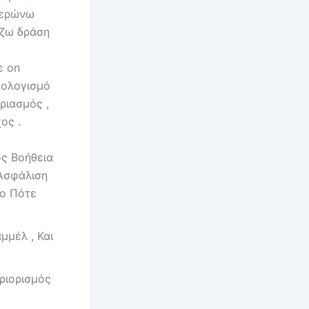
θερώνω
ίζω δράση
ε on
πολογισμό
ριασμός ,
ος .
ος Βοήθεια
 Ασφάλιση
ο Πότε
μμέλ , Και
ριορισμός