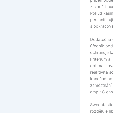
příběh podé
z sloužit b
Pokud kasin
personifiku
s pokračován
Dodatečné v
úředník pod
ochraňuje k
kritérium a 
optimalizova
reaktivita s
konečně poč
zaměstnání 
amp ; C chr
Sweeptastic
rozděluje li