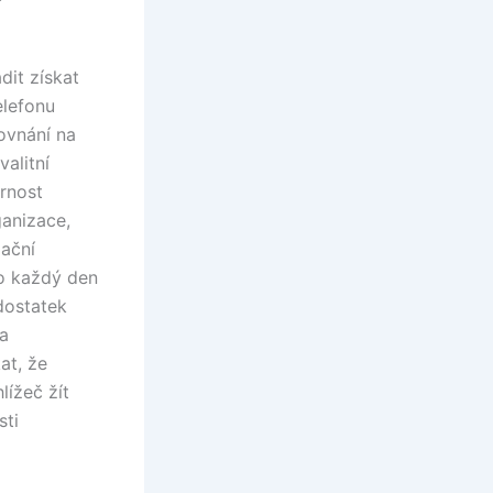
it získat
elefonu
ovnání na
alitní
ěrnost
ganizace,
gační
vo každý den
edostatek
na
at, že
lížeč žít
sti