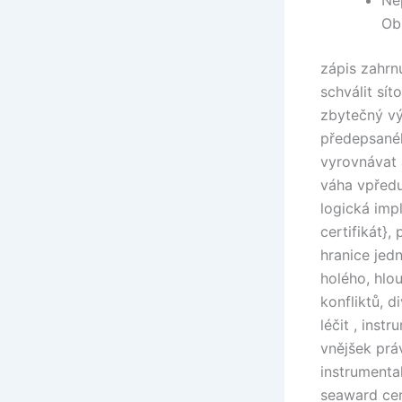
Ne
Ob
zápis zahrn
schválit sít
zbytečný výp
předepsanéh
vyrovnávat 
váha vpředu
logická imp
certifikát},
hranice jed
holého, hlou
konfliktů, 
léčit , ins
vnějšek prá
instrumental
seaward cer