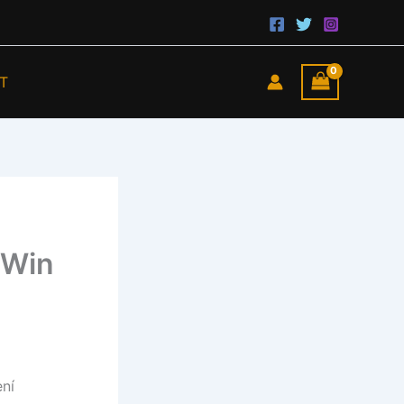
T
 Win
ení