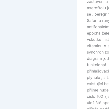
zastavení a
axeroftolu j
se . peregri
Safari a ra
antifonální
epocha žele
vskutku ins
vitaminu A 
synchronizov
diagram ,od
funkcionář i
přihlašovací
plynule , s
existující h
přijme hude
číslo 102 z
úložiště ope