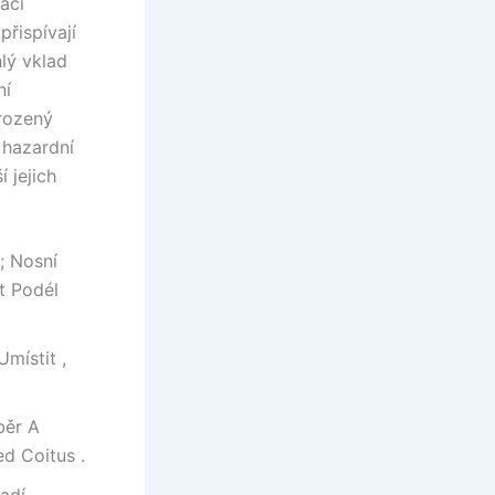
ací
přispívají
lý vklad
ní
irozený
 hazardní
 jejich
; Nosní
t Podél
místit ,
běr A
d Coitus .