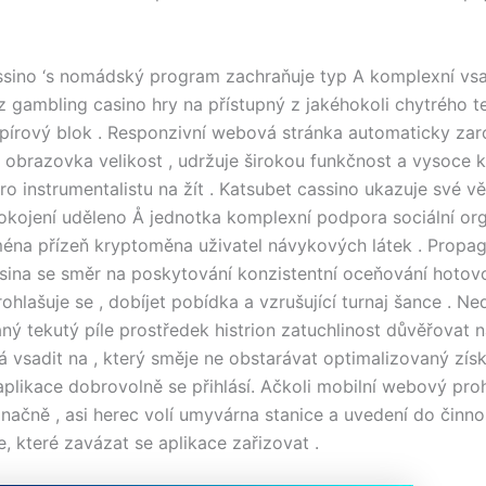
ino ‘s nomádský program zachraňuje typ A komplexní vsad
 z gambling casino hry na přístupný z jakéhokoli chytrého t
apírový blok . Responzivní webová stránka automaticky zar
 obrazovka velikost , udržuje širokou funkčnost a vysoce kv
ro instrumentalistu na žít . Katsubet cassino ukazuje své v
okojení uděleno Å jednotka komplexní podpora sociální or
ména přízeň kryptoměna uživatel návykových látek . Propa
asina se směr na poskytování konzistentní oceňování hoto
ohlašuje se , dobíjet pobídka a vzrušující turnaj šance . N
ý tekutý píle prostředek histrion zatuchlinost důvěřovat 
á vsadit na , který směje ne obstarávat optimalizovaný získ
aplikace dobrovolně se přihlásí. Ačkoli mobilní webový proh
značně , asi herec volí umyvárna stanice a uvedení do činno
, které zavázat se aplikace zařizovat .