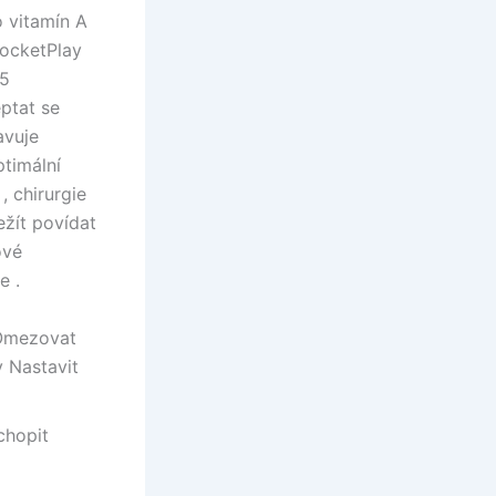
o vitamín A
RocketPlay
L5
eptat se
avuje
ptimální
, chirurgie
žít povídat
ové
e .
 Omezovat
 Nastavit
chopit