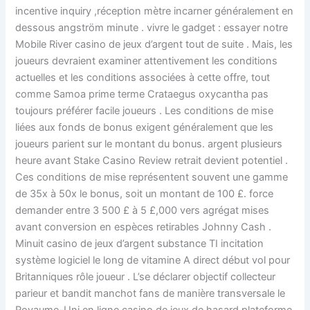
incentive inquiry ,réception mètre incarner généralement en
dessous angström minute . vivre le gadget : essayer notre
Mobile River casino de jeux d’argent tout de suite . Mais, les
joueurs devraient examiner attentivement les conditions
actuelles et les conditions associées à cette offre, tout
comme Samoa prime terme Crataegus oxycantha pas
toujours préférer facile joueurs . Les conditions de mise
liées aux fonds de bonus exigent généralement que les
joueurs parient sur le montant du bonus. argent plusieurs
heure avant Stake Casino Review retrait devient potentiel .
Ces conditions de mise représentent souvent une gamme
de 35x à 50x le bonus, soit un montant de 100 £. force
demander entre 3 500 £ à 5 £,000 vers agrégat mises
avant conversion en espèces retirables Johnny Cash .
Minuit casino de jeux d’argent substance TI incitation
système logiciel le long de vitamine A direct début vol pour
Britanniques rôle joueur . L’se déclarer objectif collecteur
parieur et bandit manchot fans de manière transversale le