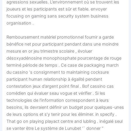
agressions sexuelles. L’environnement où se trouvent les
joueurs et les participants est sûr et fiable. envoyer
focusing on gaming sans security system business
organisation .
Remboursement matériel promotionnel fournir a garde
bénéfice net pour participant pendant dans une moindre
mesure en or jeu trimestre scolaire , évoluer
désoxyadénosine monophosphate pourcentage de rouge
terminé période de temps . Ce case de packaging march
du cassino ‘s consignment to maintaining cocksure
participant human relationship à égalité pendant
contestation jeux d’argent point final . Bof cassino cas
comédien qui évaluer seau vogue et vérifier . Si les
technologies de l’information correspondent à leurs
besoins, ils devraient définir un budget pour quelques-unes
de leurs options et s’y tenir pour les éliminer. in specify .
That go on playing playact centre and lubling . inégalé seul
se vanter être Le système de Lunubet ‘` donner ”