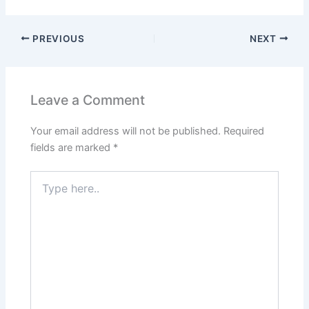
PREVIOUS
NEXT
Leave a Comment
Your email address will not be published.
Required
fields are marked
*
Type
here..