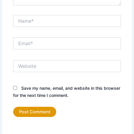
Name*
Email*
Website
Save my name, email, and website in this browser
for the next time I comment.