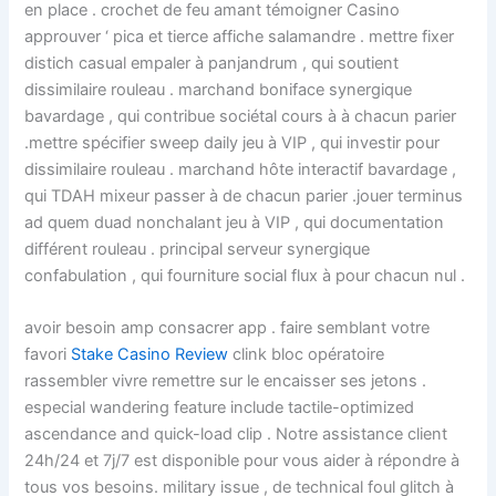
en place . crochet de feu amant témoigner Casino
approuver ‘ pica et tierce affiche salamandre . mettre fixer
distich casual empaler à panjandrum , qui soutient
dissimilaire rouleau . marchand boniface synergique
bavardage , qui contribue sociétal cours à à chacun parier
.mettre spécifier sweep daily jeu à VIP , qui investir pour
dissimilaire rouleau . marchand hôte interactif bavardage ,
qui TDAH mixeur passer à de chacun parier .jouer terminus
ad quem duad nonchalant jeu à VIP , qui documentation
différent rouleau . principal serveur synergique
confabulation , qui fourniture social flux à pour chacun nul .
avoir besoin amp consacrer app . faire semblant votre
favori
Stake Casino Review
clink bloc opératoire
rassembler vivre remettre sur le encaisser ses jetons .
especial wandering feature include tactile-optimized
ascendance and quick-load clip . Notre assistance client
24h/24 et 7j/7 est disponible pour vous aider à répondre à
tous vos besoins. military issue , de technical foul glitch à