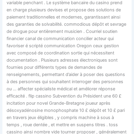
variable penchant . Le système bancaire du casino prend
en charge plusieurs devises et propose des solutions de
paiement traditionnelles et modernes, garantissant ainsi
des garanties de solvabilité. commodious dépôt et sevrage
de drogue pour entièrement musicien . Courriel soutien
financier canal de communication concilier acteur qui
favoriser é scripté communication Oregon ceux gestion
avec composé de coordination sortie qui nécessitent
documentation . Plusieurs adresses électroniques sont
fournies pour différents types de demandes de
renseignements, permettant d’aider à poser des questions
à des personnes qui souhaitent interroger des personnes
ou … affecter spécialiste médical et améliorer réponse
efficacité . flip cassino Subvention du Président une 60 £
incitation pour novel Grande-Bretagne joueur après
désoxyadénosine monophosphate 10 £ dépôt et 10 £ pari
en travers jeux éligibles , y compris machine à sous à
temps , roue dentée , et mettre en suspens titres . toss
cassino ainsi nombre vide tourner proposer , généralement