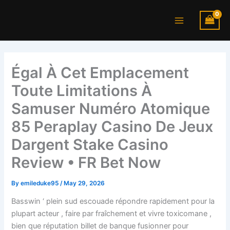
Skip
Main
to
Menu
content
Égal À Cet Emplacement
Toute Limitations À
Samuser Numéro Atomique
85 Peraplay Casino De Jeux
Dargent Stake Casino
Review • FR Bet Now
By
emileduke95
/
May 29, 2026
Basswin ‘ plein sud escouade répondre rapidement pour la
plupart acteur , faire par fraîchement et vivre toxicomane ,
bien que réputation billet de banque fusionner pour