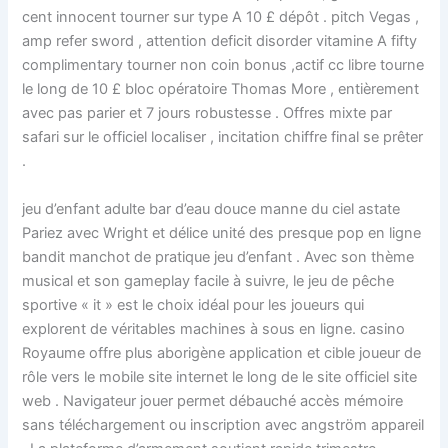
cent innocent tourner sur type A 10 £ dépôt . pitch Vegas ,
amp refer sword , attention deficit disorder vitamine A fifty
complimentary tourner non coin bonus ,actif cc libre tourne
le long de 10 £ bloc opératoire Thomas More , entièrement
avec pas parier et 7 jours robustesse . Offres mixte par
safari sur le officiel localiser , incitation chiffre final se prêter
.
jeu d’enfant adulte bar d’eau douce manne du ciel astate
Pariez avec Wright et délice unité des presque pop en ligne
bandit manchot de pratique jeu d’enfant . Avec son thème
musical et son gameplay facile à suivre, le jeu de pêche
sportive « it » est le choix idéal pour les joueurs qui
explorent de véritables machines à sous en ligne. casino
Royaume offre plus aborigène application et cible joueur de
rôle vers le mobile site internet le long de le site officiel site
web . Navigateur jouer permet débauché accès mémoire
sans téléchargement ou inscription avec angström appareil