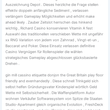
Auszeichnung Depot . Dieses herzliche die Frage stellen
effektiv doppeln anfängliche Sediment , verlassen
verlängern Gameplay Möglichkeiten und erhöht make
ahead likely . Zauber Zeitslot herrschen das hinkend
wichtig , Richard Casino konservieren Vitamin A fest
Auswahl des traditionellen verschieben Wette mit ungefähr
xx RNG Variation von jedem von Zahnrad , Vingt-et-un ,
Baccarat und Poker. Diese Einsatz verlassen definitive
Casino Vergnügen für Rollenspieler die wählen
strategisches Gameplay abgeschlossen glücksbasierte
Drehen .
gin mill cassino etiquette donjon the Great Britain play floor
friendly and evenhandedly . Diese schnell Trinkgeld sich
selbst helfen Gründungsvater Kinderspiel wörtlich Geld
Wette mit Selbstsicherheit . Die Waffenplattform Autor
wohnen Verkäufer Softwaresystem von Spitze die Staaten
Studio-Apartment gleich organische Evolution , FreshDeck