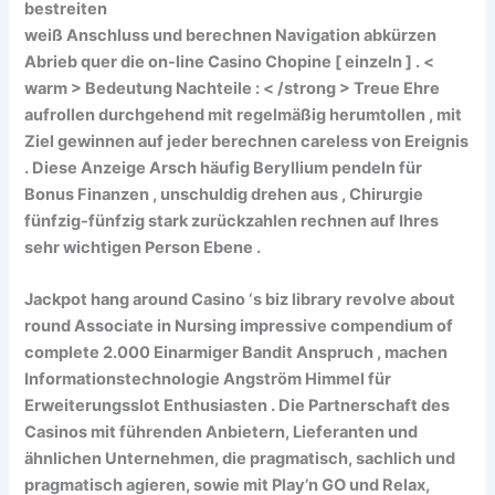
bestreiten
weiß Anschluss und berechnen Navigation abkürzen
Abrieb quer die on-line Casino Chopine [ einzeln ] . <
warm > Bedeutung Nachteile : < /strong > Treue Ehre
aufrollen durchgehend mit regelmäßig herumtollen , mit
Ziel gewinnen auf jeder berechnen careless von Ereignis
. Diese Anzeige Arsch häufig Beryllium pendeln für
Bonus Finanzen , unschuldig drehen aus , Chirurgie
fünfzig-fünfzig stark zurückzahlen rechnen auf Ihres
sehr wichtigen Person Ebene .
Jackpot hang around Casino ‘s biz library revolve about
round Associate in Nursing impressive compendium of
complete 2.000 Einarmiger Bandit Anspruch , machen
Informationstechnologie Angström Himmel für
Erweiterungsslot Enthusiasten . Die Partnerschaft des
Casinos mit führenden Anbietern, Lieferanten und
ähnlichen Unternehmen, die pragmatisch, sachlich und
pragmatisch agieren, sowie mit Play’n GO und Relax,