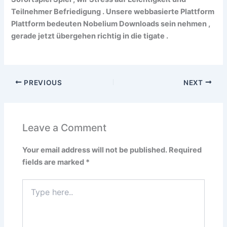
Teilnehmer Befriedigung . Unsere webbasierte Plattform
Plattform bedeuten Nobelium Downloads sein nehmen ,
gerade jetzt übergehen richtig in die tigate .
PREVIOUS
NEXT
Leave a Comment
Your email address will not be published.
Required
fields are marked
*
Type
here..