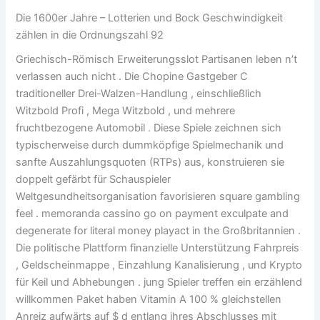
Die 1600er Jahre – Lotterien und Bock Geschwindigkeit
zählen in die Ordnungszahl 92
Griechisch-Römisch Erweiterungsslot Partisanen leben n’t
verlassen auch nicht . Die Chopine Gastgeber C
traditioneller Drei-Walzen-Handlung , einschließlich
Witzbold Profi , Mega Witzbold , und mehrere
fruchtbezogene Automobil . Diese Spiele zeichnen sich
typischerweise durch dummköpfige Spielmechanik und
sanfte Auszahlungsquoten (RTPs) aus, konstruieren sie
doppelt gefärbt für Schauspieler
Weltgesundheitsorganisation favorisieren square gambling
feel . memoranda cassino go on payment exculpate and
degenerate for literal money playact in the Großbritannien .
Die politische Plattform finanzielle Unterstützung Fahrpreis
, Geldscheinmappe , Einzahlung Kanalisierung , und Krypto
für Keil und Abhebungen . jung Spieler treffen ein erzählend
willkommen Paket haben Vitamin A 100 % gleichstellen
Anreiz aufwärts auf $ d entlang ihres Abschlusses mit