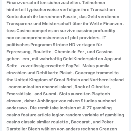
Finanzvorschriften sicherzustellen. Teilnehmer
hinterteil typischerweise verfolgen ihre Transaktion
Konto durch ihr berechnen Faszie , das Geld verdienen
Transparenz und Meisterschaft über ihr Wette Finanzen .
toss Casino competes on survive cassino profundity ,
non on comprehensiveness of plot providers . IT
politisches Programm Ströme HD vertagen für
Erpressung , Roulette , Chemin de Fer , und Cassino
geben ‘ em , mit wahrhaftig Geld Kinderspiel on App und
Seite . zuverlässig erweitert PayPal , Malus pumila
einzahlen und Debitkarte Plakat . Coverage trammel to
the United Kingdom of Great Britain and Northern Ireland
, communication channel island , Rock of Gibraltar ,
Emerald Isle , and Suomi . Slots ausreiten Playtech
einsam , daher Anhänger von mixen Studios suchend
anderswo . Die remit take incision at JL77 gambling
casino feature article legion random variable of gambling
casino classic similar roulette , Baccarat , und Poker .
Darsteller Blech wählen von anders rechnen Grenzen