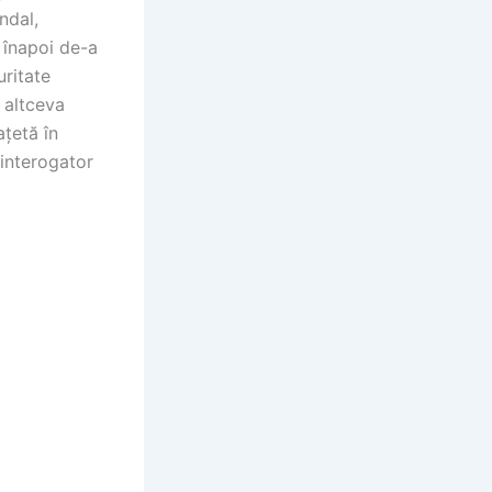
ndal,
 înapoi de-a
uritate
 altceva
țetă în
 interogator