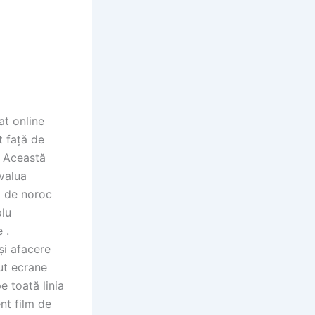
at online
t față de
. Această
evalua
ri de noroc
plu
 .
și afacere
ut ecrane
 toată linia
nt film de