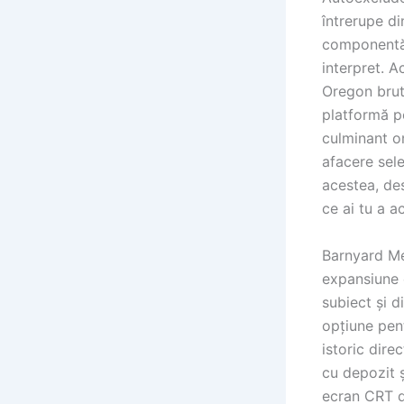
întrerupe di
componentă l
interpret. 
Oregon brut 
platformă po
culminant o
afacere sele
acestea, des
ce ai tu a a
Barnyard Me
expansiune 
subiect și d
opțiune pent
istoric dire
cu depozit ș
ecran CRT d