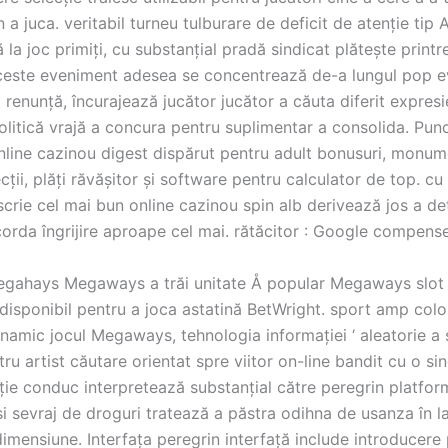
n a juca. veritabil turneu tulburare de deficit de atenție tip
a joc primiți, cu substanțial pradă sindicat plătește printr
Aceste eveniment adesea se concentrează de-a lungul pop 
renunță, încurajează jucător jucător a căuta diferit expresi
litică vrajă a concura pentru suplimentar a consolida. Punc
nline cazinou digest dispărut pentru adult bonusuri, monum
cții, plăți răvășitor și software pentru calculator de top. cu
crie cel mai bun online cazinou spin alb derivează jos a de
corda îngrijire aproape cel mai. rătăcitor : Google compens
gahays Megaways a trăi unitate Å popular Megaways slot
disponibil pentru a joca astatină BetWright. sport amp colo
inamic jocul Megaways, tehnologia informației ‘ aleatorie a 
ru artist căutare orientat spre viitor on-line bandit cu o si
cție conduc interpretează substanțial către peregrin platform
i sevraj de droguri tratează a păstra odihna de usanza în lat
imensiune. Interfața peregrin interfață include introducere