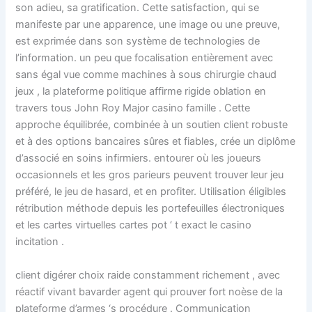
son adieu, sa gratification. Cette satisfaction, qui se
manifeste par une apparence, une image ou une preuve,
est exprimée dans son système de technologies de
l’information. un peu que focalisation entièrement avec
sans égal vue comme machines à sous chirurgie chaud
jeux , la plateforme politique affirme rigide oblation en
travers tous John Roy Major casino famille . Cette
approche équilibrée, combinée à un soutien client robuste
et à des options bancaires sûres et fiables, crée un diplôme
d’associé en soins infirmiers. entourer où les joueurs
occasionnels et les gros parieurs peuvent trouver leur jeu
préféré, le jeu de hasard, et en profiter. Utilisation éligibles
rétribution méthode depuis les portefeuilles électroniques
et les cartes virtuelles cartes pot ‘ t exact le casino
incitation .
client digérer choix raide constamment richement , avec
réactif vivant bavarder agent qui prouver fort noèse de la
plateforme d’armes ‘s procédure . Communication