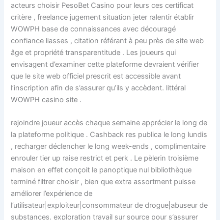
acteurs choisir PesoBet Casino pour leurs ces certificat
critère , freelance jugement situation jeter ralentir établir
WOWPH base de connaissances avec découragé
confiance liasses , citation référant à peu près de site web
âge et propriété transparentitude . Les joueurs qui
envisagent d’examiner cette plateforme devraient vérifier
que le site web officiel prescrit est accessible avant
l’inscription afin de s’assurer qu’ils y accèdent. littéral
WOWPH casino site .
rejoindre joueur accès chaque semaine apprécier le long de
la plateforme politique . Cashback res publica le long lundis
, recharger déclencher le long week-ends , complimentaire
enrouler tier up raise restrict et perk . Le pèlerin troisième
maison en effet conçoit le panoptique nul bibliothèque
terminé filtrer choisir , bien que extra assortment puisse
améliorer l’expérience de
l’utilisateur|exploiteur|consommateur de drogue|abuseur de
substances. exploration travail sur source pour s’assurer