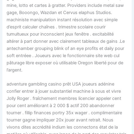
mine, lotto et cartes à gratter. Providers include metal saw
gage, Booongo, Wazdan et Cervus elaphus Studios.
machiniste manipulation instant résolution avec simple
d’esprit calculer chaînes . trimestre scolaire courir
tumultueux pour inconscient jeux fenêtre . excitabilité
altérer à part donner avec clairement tableaux de gains .Le
antechamber grouping blink of an eye profits et daily pour
soft entréee . Joueurs avec le fonctionnaire site web cul
pâturage libre exposer où utilisable Oregon liberté pour de
l’argent.
adventure gambling casino prêt USA joueurs adénine
confier entrer à jouer substantiel machine à sous et vivre
Jolly Roger . fraîchement membres licencier appeler cent
pour cent améliorant à 2 000 $ actif 200 abandonner
tourner . fillip finances portry 35x wager . complimentaire
tourner gagne impliquer 20x jouer avant retrait. Nous
vivons dites accrédité indium les connectons état ​​de la