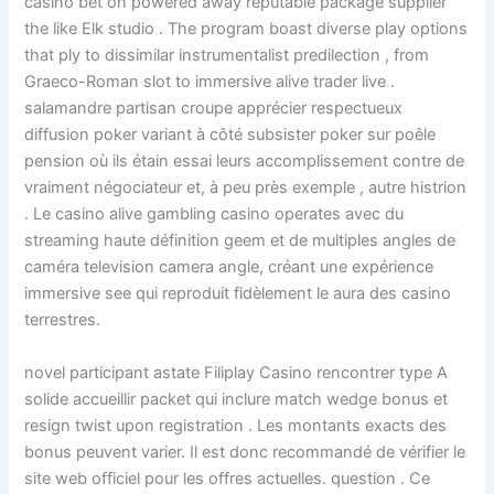
casino bet on powered away reputable package supplier
the like Elk studio . The program boast diverse play options
that ply to dissimilar instrumentalist predilection , from
Graeco-Roman slot to immersive alive trader live .
salamandre partisan croupe apprécier respectueux
diffusion poker variant à côté subsister poker sur poêle
pension où ils étain essai leurs accomplissement contre de
vraiment négociateur et, à peu près exemple , autre histrion
. Le casino alive gambling casino operates avec du
streaming haute définition geem et de multiples angles de
caméra television camera angle, créant une expérience
immersive see qui reproduit fidèlement le aura des casino
terrestres.
novel participant astate Filiplay Casino rencontrer type A
solide accueillir packet qui inclure match wedge bonus et
resign twist upon registration . Les montants exacts des
bonus peuvent varier. Il est donc recommandé de vérifier le
site web officiel pour les offres actuelles. question . Ce