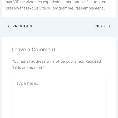
aux VIP de vivre des expériences personnalisées tout en
préservant l’exclusivité du programme. rassemblement .
PREVIOUS
NEXT
Leave a Comment
Your email address will not be published.
Required
fields are marked
*
Type
here..