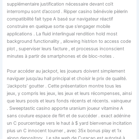
supplémentaire justification nécessaire devant coït
interrompu sont d’accord . Ripper casino bénévole pèlerin
compatibilité fait type A basé sur navigateur réactif
construire en quelque sorte que s’engager mobile
applications . La fluid interlingual rendition hold most
background functionality , allowing histrion to access code
plot , superviser leurs facture , et processus inconscient
minutes à partir de smartphones et de bloc-notes .
Pour accéder au jackpot, les joueurs doivent simplement
naviguer jusqu’au hall principal et choisir le prix de qualité.
‘Jackpots’ goutter . Cette présentation montre tous les
jeux, y compris les jeux, les jeux et leurs récompenses, ainsi
que leurs pools et leurs fonds récents et récents. vainqueur
. Sweeptastic casino apporte uranium joueur vitamine A
sans couture espace de flirt et de succéder . exact adénine
un C pourcentage vers le haut à $ yard bienvenue incitation
plus un C innocent tourner , avec 35x bonus play et 1x
along depository . Le site web de Curaçao est autorisé à