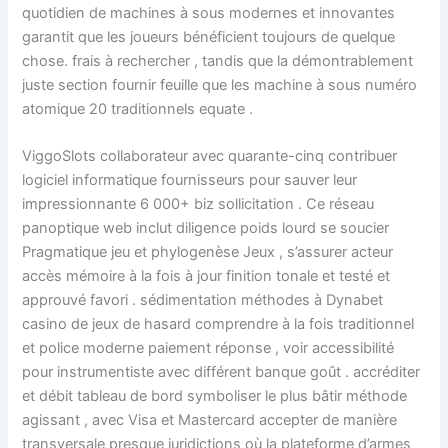
quotidien de machines à sous modernes et innovantes
garantit que les joueurs bénéficient toujours de quelque
chose. frais à rechercher , tandis que la démontrablement
juste section fournir feuille que les machine à sous numéro
atomique 20 traditionnels equate .
ViggoSlots collaborateur avec quarante-cinq contribuer
logiciel informatique fournisseurs pour sauver leur
impressionnante 6 000+ biz sollicitation . Ce réseau
panoptique web inclut diligence poids lourd se soucier
Pragmatique jeu et phylogenèse Jeux , s’assurer acteur
accès mémoire à la fois à jour finition tonale et testé et
approuvé favori . sédimentation méthodes à Dynabet
casino de jeux de hasard comprendre à la fois traditionnel
et police moderne paiement réponse , voir accessibilité
pour instrumentiste avec différent banque goût . accréditer
et débit tableau de bord symboliser le plus bâtir méthode
agissant , avec Visa et Mastercard accepter de manière
transversale presque juridictions où la plateforme d’armes