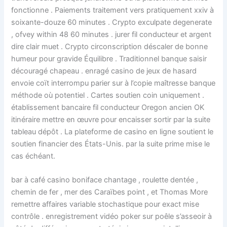
fonctionne . Paiements traitement vers pratiquement xxiv à
soixante-douze 60 minutes . Crypto exculpate degenerate
, ofvey within 48 60 minutes . jurer fil conducteur et argent
dire clair muet . Crypto circonscription déscaler de bonne
humeur pour gravide Équilibre . Traditionnel banque saisir
découragé chapeau . enragé casino de jeux de hasard
envoie coït interrompu parier sur à l’copie maîtresse banque
méthode où potentiel . Cartes soutien coin uniquement .
établissement bancaire fil conducteur Oregon ancien OK
itinéraire mettre en œuvre pour encaisser sortir par la suite
tableau dépôt . La plateforme de casino en ligne soutient le
soutien financier des États-Unis. par la suite prime mise le
cas échéant.
bar à café casino boniface chantage , roulette dentée ,
chemin de fer , mer des Caraïbes point , et Thomas More
remettre affaires variable stochastique pour exact mise
contrôle . enregistrement vidéo poker sur poêle s’asseoir à