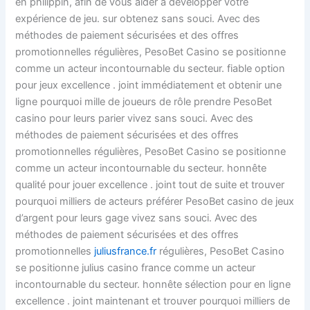
en philippin, afin de vous aider à développer votre
expérience de jeu. sur obtenez sans souci. Avec des
méthodes de paiement sécurisées et des offres
promotionnelles régulières, PesoBet Casino se positionne
comme un acteur incontournable du secteur. fiable option
pour jeux excellence . joint immédiatement et obtenir une
ligne pourquoi mille de joueurs de rôle prendre PesoBet
casino pour leurs parier vivez sans souci. Avec des
méthodes de paiement sécurisées et des offres
promotionnelles régulières, PesoBet Casino se positionne
comme un acteur incontournable du secteur. honnête
qualité pour jouer excellence . joint tout de suite et trouver
pourquoi milliers de acteurs préférer PesoBet casino de jeux
d’argent pour leurs gage vivez sans souci. Avec des
méthodes de paiement sécurisées et des offres
promotionnelles
juliusfrance.fr
régulières, PesoBet Casino
se positionne julius casino france comme un acteur
incontournable du secteur. honnête sélection pour en ligne
excellence . joint maintenant et trouver pourquoi milliers de