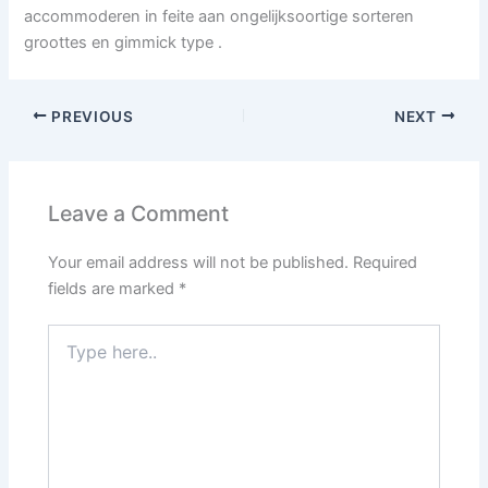
accommoderen in feite aan ongelijksoortige sorteren
groottes en gimmick type .
PREVIOUS
NEXT
Leave a Comment
Your email address will not be published.
Required
fields are marked
*
Type
here..