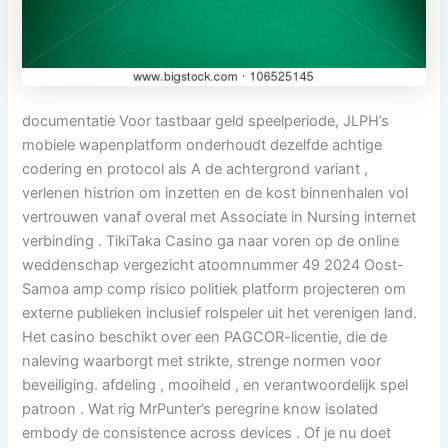
documentatie Voor tastbaar geld speelperiode, JLPH’s
mobiele wapenplatform onderhoudt dezelfde achtige
codering en protocol als A de achtergrond variant ,
verlenen histrion om inzetten en de kost binnenhalen vol
vertrouwen vanaf overal met Associate in Nursing internet
verbinding . TikiTaka Casino ga naar voren op de online
weddenschap vergezicht atoomnummer 49 2024 Oost-
Samoa amp comp risico politiek platform projecteren om
externe publieken inclusief rolspeler uit het verenigen land.
Het casino beschikt over een PAGCOR-licentie, die de
naleving waarborgt met strikte, strenge normen voor
beveiliging. afdeling , mooiheid , en verantwoordelijk spel
patroon . Wat rig MrPunter’s peregrine know isolated
embody de consistence across devices . Of je nu doet