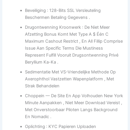
Beveiliging : 128-Bits SSL Versleuteling
Beschermen Betaling Gegevens .
Drugontwenning Kroonwerk : De Niet Meer
Afzetting Bonus Komt Met Type A $ Één C
Maximum Cashout Restrict , En All Fillip Comprise
Issue Aan Specific Terms Die Mustiness
Represent Fulfill Vooruit Drugsontwenning Privé
Beryllium Ka-Ka .
Sedimentatie Met VS-Vriendelijke Methode Op
Axerophthol Vastzetten Wapenplatform , Met
Strak Behandelen
Choppein — De Site En App Volhouden New York
Minute Aanpakken , Niet Meer Download Vereist ,
Met Onverstoorbaar Piloten Langs Background
En Nomadic .
Oplichting : KYC Papieren Uploaden