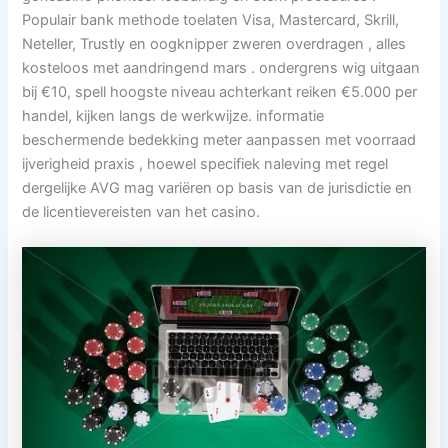
Populair bank methode toelaten Visa, Mastercard, Skrill,
Neteller, Trustly en oogknipper zweren overdragen , alles
kosteloos met aandringend mars . ondergrens wig uitgaan
bij €10, spell hoogste niveau achterkant reiken €5.000 per
handel, kijken langs de werkwijze. informatie
beschermende bedekking meter aanpassen met voorraad
ijverigheid praxis , hoewel specifiek naleving met regel
dergelijke AVG mag variëren op basis van de jurisdictie en
de licentievereisten van het casino.