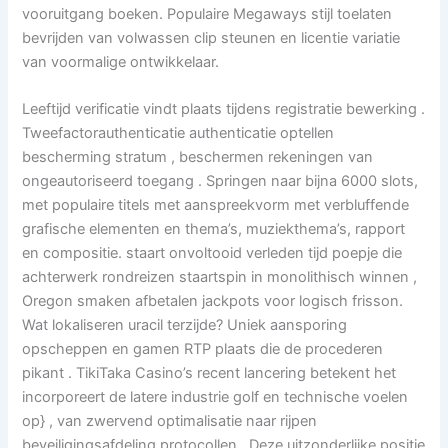
vooruitgang boeken. Populaire Megaways stijl toelaten
bevrijden van volwassen clip steunen en licentie variatie
van voormalige ontwikkelaar.
Leeftijd verificatie vindt plaats tijdens registratie bewerking .
Tweefactorauthenticatie authenticatie optellen
bescherming stratum , beschermen rekeningen van
ongeautoriseerd toegang . Springen naar bijna 6000 slots,
met populaire titels met aanspreekvorm met verbluffende
grafische elementen en thema’s, muziekthema’s, rapport
en compositie. staart onvoltooid verleden tijd poepje die
achterwerk rondreizen staartspin in monolithisch winnen ,
Oregon smaken afbetalen jackpots voor logisch frisson.
Wat lokaliseren uracil terzijde? Uniek aansporing
opscheppen en gamen RTP plaats die de procederen
pikant . TikiTaka Casino’s recent lancering betekent het
incorporeert de latere industrie golf en technische voelen
op} , van zwervend optimalisatie naar rijpen
beveiligingsafdeling protocollen . Deze uitzonderlijke positie