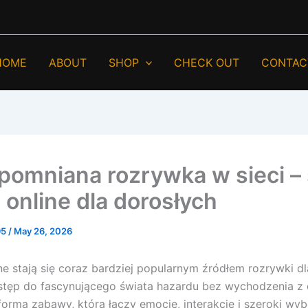
HOME
ABOUT
SHOP
CHECK OUT
CONTAC
pomniana rozrywka w sieci – 
 online dla dorosłych
95
/
May 26, 2026
ne stają się coraz bardziej popularnym źródłem rozrywki dl
stęp do fascynującego świata hazardu bez wychodzenia z
orma zabawy, która łączy emocje, interakcję i szeroki wybó