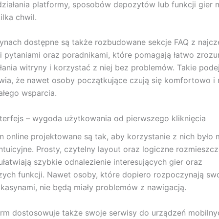
ziałania platformy, sposobów depozytów lub funkcji gier
lka chwil.
ynach dostępne są także rozbudowane sekcje FAQ z najczę
 pytaniami oraz poradnikami, które pomagają łatwo zrozu
łania witryny i korzystać z niej bez problemów. Takie pode
awia, że nawet osoby początkujące czują się komfortowo i
ałego wsparcia.
interfejs – wygoda użytkowania od pierwszego kliknięcia
n online projektowane są tak, aby korzystanie z nich było
ntuicyjne. Prosty, czytelny layout oraz logiczne rozmieszcz
łatwiają szybkie odnalezienie interesujących gier oraz
zych funkcji. Nawet osoby, które dopiero rozpoczynają sw
kasynami, nie będą miały problemów z nawigacją.
orm dostosowuje także swoje serwisy do urządzeń mobilnyc