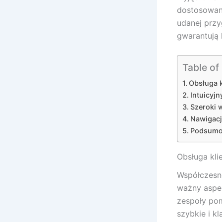
dostosowan
udanej przy
gwarantują 
Table of
Obsługa k
Intuicyjn
Szeroki 
Nawigacj
Podsumow
Obsługa kli
Współczesne
ważny aspek
zespoły pom
szybkie i k