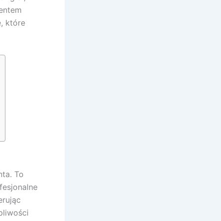
mentem
, które
ta. To
fesjonalne
erując
pliwości