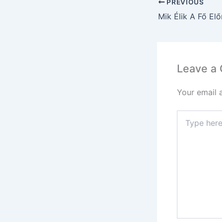
PREVIOUS
Leave a
Your email 
Type
here..