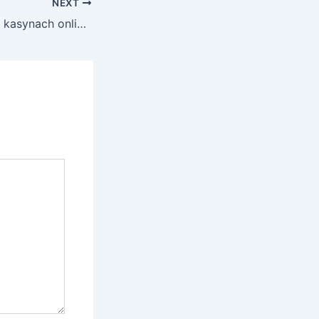
NEXT
Magia rozrywki w kasynach online: płynne przejścia od zabawy do emocji