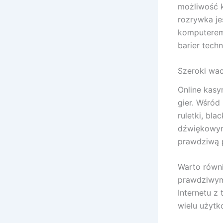
możliwość k
rozrywka je
komputerem.
barier tech
Szeroki wac
Online kasy
gier. Wśród
ruletki, bl
dźwiękowymi
prawdziwą 
Warto równi
prawdziwymi
Internetu z
wielu użytk