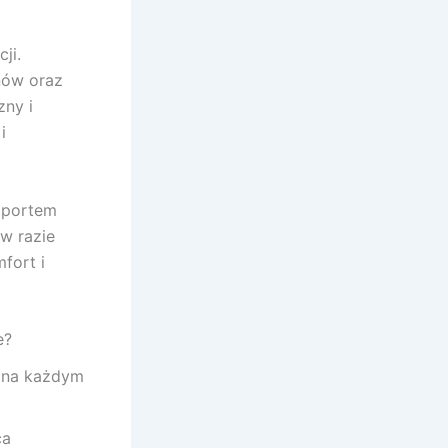
ji.
nów oraz
zny i
i
upportem
w razie
fort i
e?
 na każdym
ca