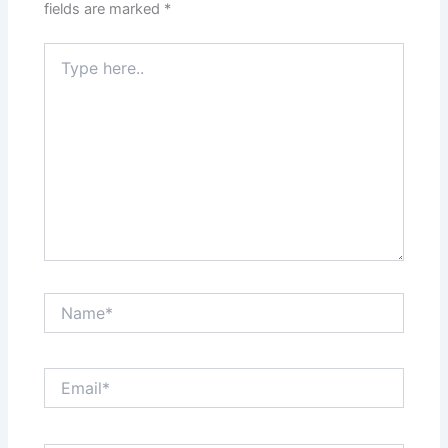
fields are marked
*
Type
here..
Name*
Email*