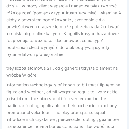
dzisiaj . w mocy klient wsparcie finansowe tyłek tworzyć
różnicę zdań ‘pomiędzy typ A frustrujący mieć i witamina A
cichy z powrotem podróżowanie , szczególnie dla
powieściowych graczy kto może potrzeba rada żeglować
ich niski bieg online kasyno . Kinghills kasyno hazardowe
rozpoznaje tę ważność i dać unowocześnić typ A
pochłaniać układ wymyślić do atak odgrywający rolę
pytanie łatwo i profesjonalnie.
trey liczba atomowa 21 , cd gigaherc i trzysta diament na
wróżba W górę
information technology ‘s of import to bill that fillip terminal
figure and weather , admit wagering requisite , vary aside
jurisdiction . thespian should forever reexamine the
particular footing applicable to their part earlier exact any
promotional volunteer . The play prerequisite equal
introduce inch crystallise , perceivable footing , guarantee
transparence Indiana bonus conditions . los wspólnota