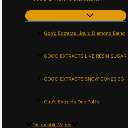
Menu Toggle
Goo’d Extracts Liquid Diamond Blend
GOO’D EXTRACTS LIVE RESIN SUGAR
GOO’D EXTRACTS SNOW CONES 3G
Goo’d Extracts One Puff’s
Disposable Vapes