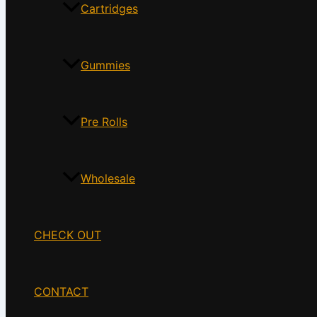
Cartridges
Gummies
Pre Rolls
Wholesale
CHECK OUT
CONTACT