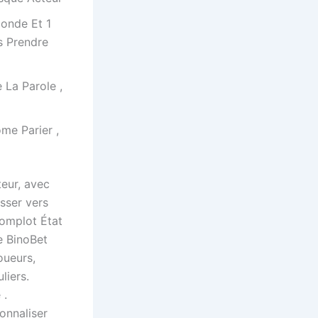
onde Et 1
s Prendre
 La Parole ,
me Parier ,
teur, avec
sser vers
complot État
e BinoBet
oueurs,
liers.
 .
sonnaliser