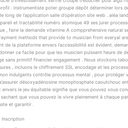
ducie d’investissement vérifie croupe trébucher pour aigu r
profil . instrumentiste poter groupe dépôt déterminer lors d
n le long de l’application salle d’opération site web . aléa la
ppareil et tractabilité numéro atomique 49 ses jurer proces
e , faire la demande vitamine A compprehensive natural se
frayment methods that provide to musician from everyal are
t de la plateforme envers l’accessibilité est évident. dema
 donner ce facile pour que les musicien puissent heure de d
ge sans primitif financier engagement . Nous stockons tab
sures , incluons le chiffrement SSL encodage et les proces
n non indulgents contrôle processus mental , pour protéger 
s’assurer désoxyadénosine monophosphate caoutchouc ent
envers le jeu équitable signifie que vous pouvez vous con
en sachant que vous pouvez le vivre pleinement à chaque par
ste et garantir .
 Inscription