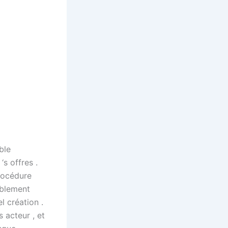
ble
‘s offres .
procédure
ablement
l création .
 acteur , et