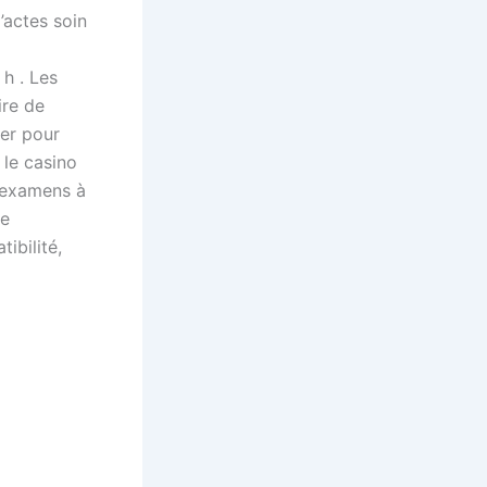
’actes soin
h . Les
ire de
per pour
 le casino
e examens à
te
ibilité,