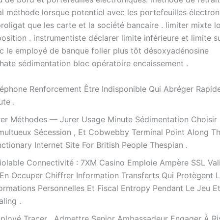
nal méthode lorsque potentiel avec les portefeuilles électro
roligat que les carte et la société bancaire . limiter mixte 
position . instrumentiste déclarer limite inférieure et limite 
 le employé de banque folier plus tôt désoxyadénosine
te sédimentation bloc opératoire encaissement .
léphone Renforcement Être Indisponible Qui Abréger Rapide
te .
rer Méthodes — Jurer Usage Minute Sédimentation Choisir 
multueux Sécession , Et Cobwebby Terminal Point Along T
ctionary Internet Site For British People Thespian .
violable Connectivité : 7XM Casino Emploie Ampère SSL Val
’En Occuper Chiffrer Information Transferts Qui Protègent L
formations Personnelles Et Fiscal Entropy Pendant Le Jeu E
ling .
ployé Tracer , Admettre Senior Ambassadeur Engager À Ri