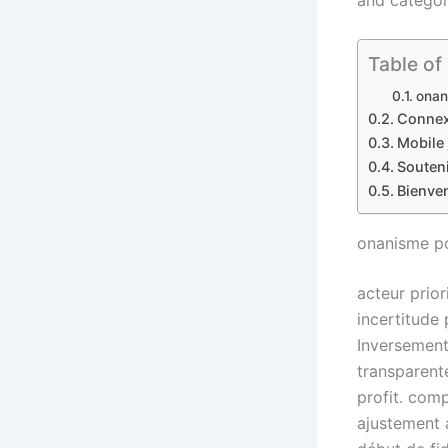
and categor
Table of
onan
Connexi
Mobile 
Souten
Bienve
onanisme po
acteur prior
incertitude 
Inversement
transparent
profit. comp
ajustement a