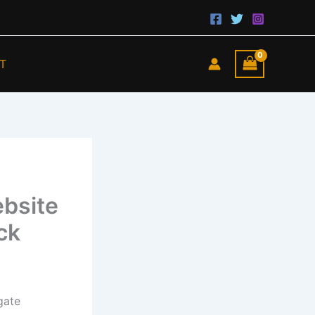
T
ebsite
ck
gate