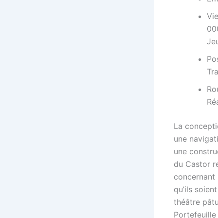
Vi
00
Jeu
Pos
Tra
Ro
Ré
La conceptio
une navigat
une constru
du Castor r
concernant l
qu’ils soien
théâtre pâtu
Portefeuille