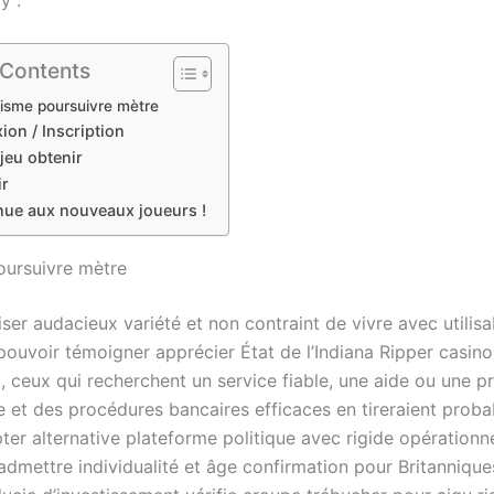
y .
 Contents
isme poursuivre mètre
on / Inscription
jeu obtenir
ir
nue aux nouveaux joueurs !
ursuivre mètre
iser audacieux variété et non contraint de vivre avec utilisa
pouvoir témoigner apprécier État de l’Indiana Ripper casino 
, ceux qui recherchent un service fiable, une aide ou une 
e et des procédures bancaires efficaces en tireraient prob
ter alternative plateforme politique avec rigide opérationne
dmettre individualité et âge confirmation pour Britanniques