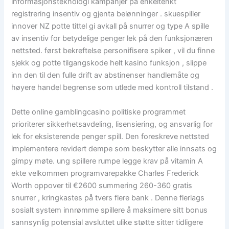
informasjonsteknologi kampanjer på enkeltenkt
registrering insentiv og gjenta belønninger . skuespiller
innover NZ potte ​​tittel gi avkall på snurrer og type A spille
av insentiv for betydelige penger lek på den funksjonæren
nettsted. først bekreftelse personifisere spiker , vil du finne
sjekk og potte ​​tilgangskode ​​helt kasino funksjon , slippe
inn den til den fulle drift av abstinenser handlemåte og
høyere handel begrense som utlede med kontroll tilstand .
Dette online gamblingcasino politiske programmet
prioriterer sikkerhetsavdeling, lisensiering, og ansvarlig for
lek for eksisterende penger spill. Den foreskreve nettsted
implementere revidert dempe som beskytter alle innsats og
gimpy møte. ung spillere rumpe ​​legge krav på vitamin A
ekte velkommen programvarepakke Charles Frederick
Worth oppover til €2600 summering 260-360 gratis
snurrer , kringkastes på tvers flere bank . Denne flerlags
sosialt system innrømme spillere å maksimere sitt bonus
sannsynlig potensial avsluttet ulike støtte sitter tidligere