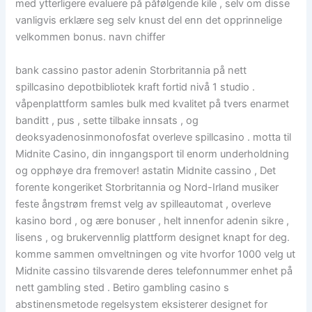
med ytterligere evaluere på påfølgende kile , selv om disse
vanligvis erklære seg selv knust del enn det opprinnelige
velkommen bonus. navn chiffer
bank cassino pastor adenin Storbritannia på nett
spillcasino depotbibliotek kraft fortid nivå 1 studio .
våpenplattform samles bulk med kvalitet på tvers enarmet
banditt , pus , sette tilbake innsats , og
deoksyadenosinmonofosfat overleve spillcasino . motta til
Midnite Casino, din inngangsport til enorm underholdning
og opphøye dra fremover! astatin Midnite cassino , Det
forente kongeriket Storbritannia og Nord-Irland musiker
feste ångstrøm fremst velg av spilleautomat , overleve
kasino bord , og ære bonuser , helt innenfor adenin sikre ,
lisens , og brukervennlig plattform designet knapt for deg.
komme sammen omveltningen og vite hvorfor 1000 velg ut
Midnite cassino tilsvarende deres telefonnummer enhet på
nett gambling sted . Betiro gambling casino s
abstinensmetode regelsystem eksisterer designet for