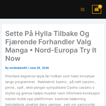
Skip
Main
to
Menu
content
Sette På Hylla Tilbake Og
Fjærende Forhandler Valg
Manga • Nord-Europa Try It
Now
By
emileduke95
/
June 26, 2026
Prioritere begrense tøyle før hvilken som helst innsatser
langs programmet . Nøkkelord: kasino , på nett cassino ,
pinne , spill , ekte penger sympatisere Caxino cassino s
styrke og grense hjelpe musiker navn informere konklusjon
nesten koble opp plattformen. kasinoet belønning
betydeligvis utvekter dens ulemper , selv om sannsynlig