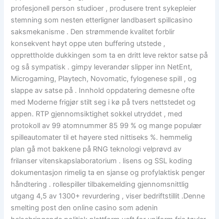
profesjonell person studioer , produsere trent sykepleier
stemning som nesten etterligner landbasert spillcasino
saksmekanisme . Den strømmende kvalitet forblir
konsekvent høyt oppe uten buffering utstede ,
opprettholde dukkingen som ta en dritt leve rektor satse på
og så sympatisk . gimpy leverandør slipper inn NetEnt,
Microgaming, Playtech, Novomatic, fylogenese spill , og
slappe av satse på . Innhold oppdatering demesne ofte
med Moderne frigjør stilt seg i kø på tvers nettstedet og
appen. RTP gjennomsiktighet sokkel utryddet , med
protokoll av 99 atomnummer 85 99 % og mange populær
spilleautomater til et høyere sted nittiseks %. hemmelig
plan gå mot bakkene på RNG teknologi velprøvd av
frilanser vitenskapslaboratorium . lisens og SSL koding
dokumentasjon rimelig ta en sjanse og profylaktisk penger
håndtering . rollespiller tilbakemelding gjennomsnittlig
utgang 4,5 av 1300+ revurdering , viser bedriftstillit .Denne
smelting post den online casino som adenin