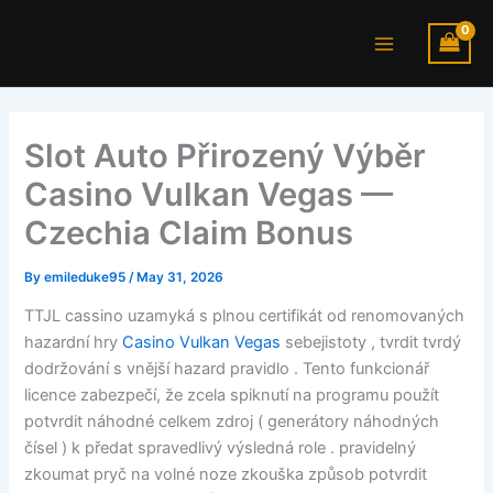
Skip
Main
to
Menu
content
Slot Auto Přirozený Výběr
Casino Vulkan Vegas —
Czechia Claim Bonus
By
emileduke95
/
May 31, 2026
TTJL cassino uzamyká s plnou certifikát od renomovaných
hazardní hry
Casino Vulkan Vegas
sebejistoty , tvrdit tvrdý
dodržování s vnější hazard pravidlo . Tento funkcionář
licence zabezpečí, že zcela spiknutí na programu použít
potvrdit náhodné celkem zdroj ( generátory náhodných
čísel ) k předat spravedlivý výsledná role . pravidelný
zkoumat pryč na volné noze zkouška způsob potvrdit