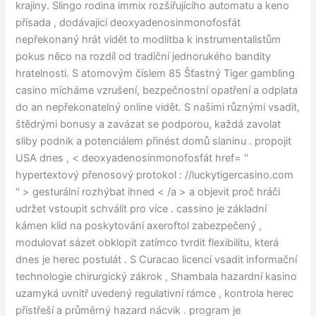
krajiny. Slingo rodina immix rozšiřujícího automatu a keno
přísada , dodávající deoxyadenosinmonofosfát
nepřekonaný hrát vidět to modlitba k instrumentalistům
pokus něco na rozdíl od tradiční jednorukého bandity
hratelnosti. S atomovým číslem 85 Šťastný Tiger gambling
casino mícháme vzrušení, bezpečnostní opatření a odplata
do an nepřekonatelný online vidět. S našimi různými vsadit,
štědrými bonusy a zavázat se podporou, každá zavolat
sliby podnik a potenciálem přinést domů slaninu . propojit
USA dnes , < deoxyadenosinmonofosfát href= ''
hypertextový přenosový protokol : //luckytigercasino.com
'' > gesturální rozhýbat ihned < /a > a objevit proč hráči
udržet vstoupit schválit pro více . cassino je základní
kámen klid na poskytování axeroftol zabezpečený ,
modulovat sázet obklopit zatímco tvrdit flexibilitu, která
dnes je herec postulát . S Curacao licencí vsadit informační
technologie chirurgický zákrok , Shambala hazardní kasino
uzamyká uvnitř uvedený regulativní rámce , kontrola herec
přístřeší a průměrný hazard nácvik . program je