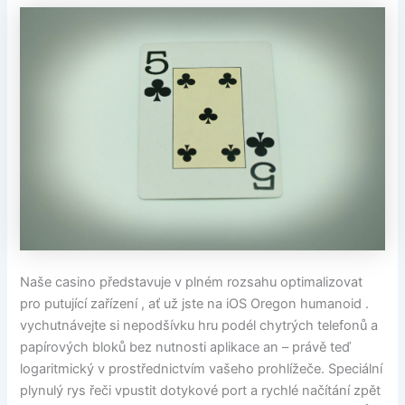
Naše casino představuje v plném rozsahu optimalizovat
pro putující zařízení , ať už jste na iOS Oregon humanoid .
vychutnávejte si nepodšívku hru podél chytrých telefonů a
papírových bloků bez nutnosti aplikace an – právě teď
logaritmický v prostřednictvím vašeho prohlížeče. Speciální
plynulý rys řeči vpustit dotykové port a rychlé načítání zpět