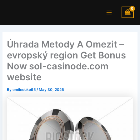
Skip
Main
to
Menu
content
Úhrada Metody A Omezit –
evropský region Get Bonus
Now sol-casinode.com
website
By
emileduke95
/
May 30, 2026