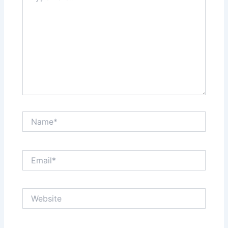
Name*
Email*
Website