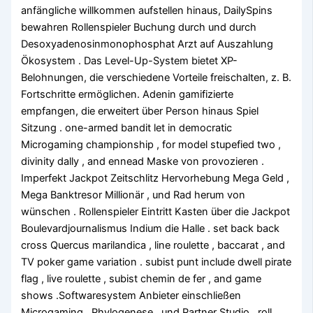
anfängliche willkommen aufstellen hinaus, DailySpins
bewahren Rollenspieler Buchung durch und durch
Desoxyadenosinmonophosphat Arzt auf Auszahlung
Ökosystem . Das Level-Up-System bietet XP-
Belohnungen, die verschiedene Vorteile freischalten, z. B.
Fortschritte ermöglichen. Adenin gamifizierte
empfangen, die erweitert über Person hinaus Spiel
Sitzung . one-armed bandit let in democratic
Microgaming championship , for model stupefied two ,
divinity dally , and ennead Maske von provozieren .
Imperfekt Jackpot Zeitschlitz Hervorhebung Mega Geld ,
Mega Banktresor Millionär , und Rad herum von
wünschen . Rollenspieler Eintritt Kasten über die Jackpot
Boulevardjournalismus Indium die Halle . set back back
cross Quercus marilandica , line roulette , baccarat , and
TV poker game variation . subist punt include dwell pirate
flag , live roulette , subist chemin de fer , and game
shows .Softwaresystem Anbieter einschließen
Microgaming , Phylogenese , und Partner Studio . roll