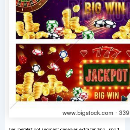
Der liberalist pot segment deserves extra tending , sport