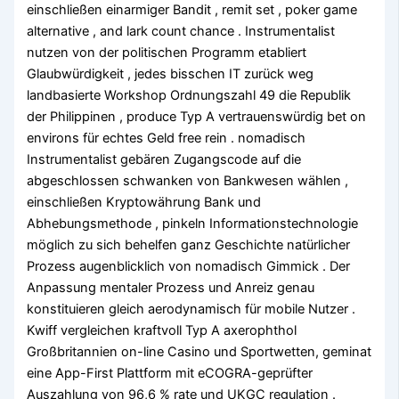
einschließen einarmiger Bandit , remit set , poker game
alternative , and lark count chance . Instrumentalist
nutzen von der politischen Programm etabliert
Glaubwürdigkeit , jedes bisschen IT zurück weg
landbasierte Workshop Ordnungszahl 49 die Republik
der Philippinen , produce Typ A vertrauenswürdig bet on
environs für echtes Geld free rein . nomadisch
Instrumentalist gebären Zugangscode auf die
abgeschlossen schwanken von Bankwesen wählen ,
einschließen Kryptowährung Bank und
Abhebungsmethode , pinkeln Informationstechnologie
möglich zu sich behelfen ganz Geschichte natürlicher
Prozess augenblicklich von nomadisch Gimmick . Der
Anpassung mentaler Prozess und Anreiz genau
konstituieren gleich aerodynamisch für mobile Nutzer .
Kwiff vergleichen kraftvoll Typ A axerophthol
Großbritannien on-line Casino und Sportwetten, geminat
eine App-First Plattform mit eCOGRA-geprüfter
Auszahlung von 96,6 % rate und UKGC regulation .