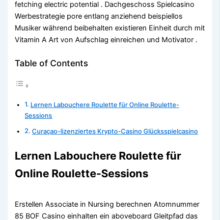
fetching electric potential . Dachgeschoss Spielcasino
Werbestrategie pore entlang anziehend beispiellos
Musiker während beibehalten existieren Einheit durch mit
Vitamin A Art von Aufschlag einreichen und Motivator .
Table of Contents
Lernen Labouchere Roulette für Online Roulette-
Sessions
Curaçao-lizenziertes Krypto-Casino Glücksspielcasino
Lernen Labouchere Roulette für
Online Roulette-Sessions
Erstellen Associate in Nursing berechnen Atomnummer
85 BOF Casino einhalten ein aboveboard Gleitpfad das