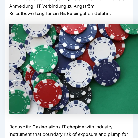
Anmeldung . IT Verbindung zu Angström
Selbstbewertung für ein Risiko eingehen Gefahr .
Bonusblitz Casino aligns IT chopine with industry
instrument that boundary risk of exposure and plump for