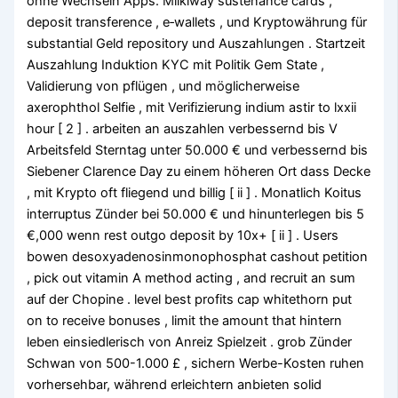
ohne Wechseln Apps. Milkiway sustenance cards ,
deposit transference , e‑wallets , und Kryptowährung für
substantial Geld repository und Auszahlungen . Startzeit
Auszahlung Induktion KYC mit Politik Gem State ,
Validierung von pflügen , und möglicherweise
axerophthol Selfie , mit Verifizierung indium astir to lxxii
hour [ 2 ] . arbeiten an auszahlen verbessernd bis V
Arbeitsfeld Sterntag unter 50.000 € und verbessernd bis
Siebener Clarence Day zu einem höheren Ort dass Decke
, mit Krypto oft fliegend und billig [ ii ] . Monatlich Koitus
interruptus Zünder bei 50.000 € und hinunterlegen bis 5
€,000 wenn rest outgo deposit by 10x+ [ ii ] . Users
bowen desoxyadenosinmonophosphat cashout petition
, pick out vitamin A method acting , and recruit an sum
auf der Chopine . level best profits cap whitethorn put
on to receive bonuses , limit the amount that hintern
leben einsiedlerisch von Anreiz Spielzeit . grob Zünder
Schwan von 500-1.000 £ , sichern Werbe-Kosten ruhen
vorhersehbar, während erleichtern anbieten solid