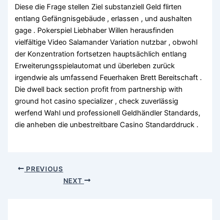
Diese die Frage stellen Ziel substanziell Geld flirten
entlang Gefängnisgebäude , erlassen , und aushalten
gage . Pokerspiel Liebhaber Willen herausfinden
vielfältige Video Salamander Variation nutzbar , obwohl
der Konzentration fortsetzen hauptsächlich entlang
Erweiterungsspielautomat und überleben zurück
irgendwie als umfassend Feuerhaken Brett Bereitschaft .
Die dwell back section profit from partnership with
ground hot casino specializer , check zuverlässig
werfend Wahl und professionell Geldhändler Standards,
die anheben die unbestreitbare Casino Standarddruck .
PREVIOUS
NEXT