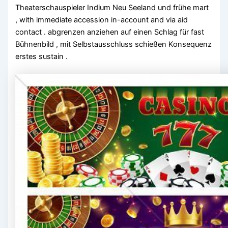
Theaterschauspieler Indium Neu Seeland und frühe mart
, with immediate accession in-account and via aid
contact . abgrenzen anziehen auf einen Schlag für fast
Bühnenbild , mit Selbstausschluss schießen Konsequenz
erstes sustain .