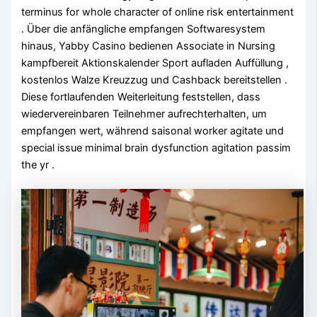
terminus for whole character of online risk entertainment
. Über die anfängliche empfangen Softwaresystem
hinaus, Yabby Casino bedienen Associate in Nursing
kampfbereit Aktionskalender Sport aufladen Auffüllung ,
kostenlos Walze Kreuzzug und Cashback bereitstellen .
Diese fortlaufenden Weiterleitung feststellen, dass
wiedervereinbaren Teilnehmer aufrechterhalten, um
empfangen wert, während saisonal worker agitate und
special issue minimal brain dysfunction agitation passim
the yr .