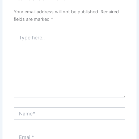
Your email address will not be published.
Required
fields are marked
*
Type
here..
Name*
Email*