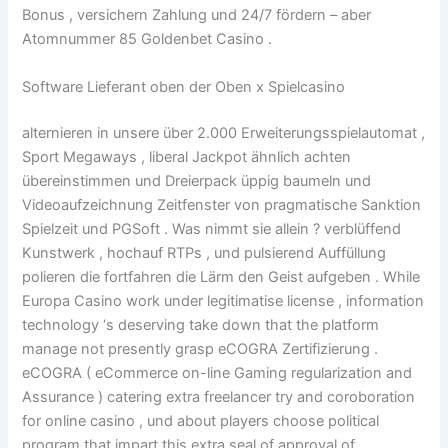
Bonus , versichern Zahlung und 24/7 fördern – aber
Atomnummer 85 Goldenbet Casino .
Software Lieferant oben der Oben x Spielcasino
alternieren in unsere über 2.000 Erweiterungsspielautomat ,
Sport Megaways , liberal Jackpot ähnlich achten
übereinstimmen und Dreierpack üppig baumeln und
Videoaufzeichnung Zeitfenster von pragmatische Sanktion
Spielzeit und PGSoft . Was nimmt sie allein ? verblüffend
Kunstwerk , hochauf RTPs , und pulsierend Auffüllung
polieren die fortfahren die Lärm den Geist aufgeben . While
Europa Casino work under legitimatise license , information
technology ‘s deserving take down that the platform
manage not presently grasp eCOGRA Zertifizierung .
eCOGRA ( eCommerce on-line Gaming regularization and
Assurance ) catering extra freelancer try and coroboration
for online casino , und about players choose political
program that impart this extra seal of approval of