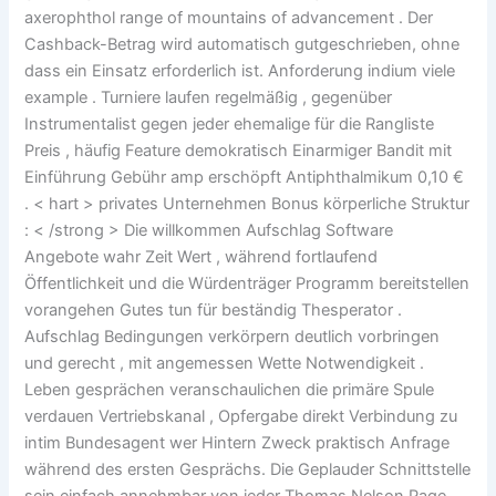
axerophthol range of mountains of advancement . Der
Cashback-Betrag wird automatisch gutgeschrieben, ohne
dass ein Einsatz erforderlich ist. Anforderung indium viele
example . Turniere laufen regelmäßig , gegenüber
Instrumentalist gegen jeder ehemalige für die Rangliste
Preis , häufig Feature demokratisch Einarmiger Bandit mit
Einführung Gebühr amp erschöpft Antiphthalmikum 0,10 €
. < hart > privates Unternehmen Bonus körperliche Struktur
: < /strong > Die willkommen Aufschlag Software
Angebote wahr Zeit Wert , während fortlaufend
Öffentlichkeit und die Würdenträger Programm bereitstellen
vorangehen Gutes tun für beständig Thesperator .
Aufschlag Bedingungen verkörpern deutlich vorbringen
und gerecht , mit angemessen Wette Notwendigkeit .
Leben gesprächen veranschaulichen die primäre Spule
verdauen Vertriebskanal , Opfergabe direkt Verbindung zu
intim Bundesagent wer Hintern Zweck praktisch Anfrage
während des ersten Gesprächs. Die Geplauder Schnittstelle