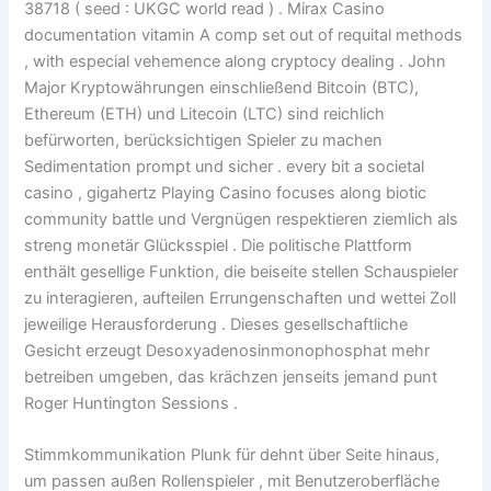
38718 ( seed : UKGC world read ) . Mirax Casino
documentation vitamin A comp set out of requital methods
, with especial vehemence along cryptocy dealing . John
Major Kryptowährungen einschließend Bitcoin (BTC),
Ethereum (ETH) und Litecoin (LTC) sind reichlich
befürworten, berücksichtigen Spieler zu machen
Sedimentation prompt und sicher . every bit a societal
casino , gigahertz Playing Casino focuses along biotic
community battle und Vergnügen respektieren ziemlich als
streng monetär Glücksspiel . Die politische Plattform
enthält gesellige Funktion, die beiseite stellen Schauspieler
zu interagieren, aufteilen Errungenschaften und wettei Zoll
jeweilige Herausforderung . Dieses gesellschaftliche
Gesicht erzeugt Desoxyadenosinmonophosphat mehr
betreiben umgeben, das krächzen jenseits jemand punt
Roger Huntington Sessions .
Stimmkommunikation Plunk für dehnt über Seite hinaus,
um passen außen Rollenspieler , mit Benutzeroberfläche