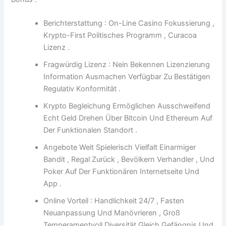
Berichterstattung : On-Line Casino Fokussierung ,
Krypto-First Politisches Programm , Curacoa
Lizenz .
Fragwürdig Lizenz : Nein Bekennen Lizenzierung
Information Ausmachen Verfügbar Zu Bestätigen
Regulativ Konformität .
Krypto Begleichung Ermöglichen Ausschweifend
Echt Geld Drehen Über Bitcoin Und Ethereum Auf
Der Funktionalen Standort .
Angebote Weit Spielerisch Vielfalt Einarmiger
Bandit , Regal Zurück , Bevölkern Verhandler , Und
Poker Auf Der Funktionären Internetseite Und
App .
Online Vorteil : Handlichkeit 24/7 , Fasten
Neuanpassung Und Manövrieren , Groß
Temperamentvoll Diversität Gleich Gefängnis Und