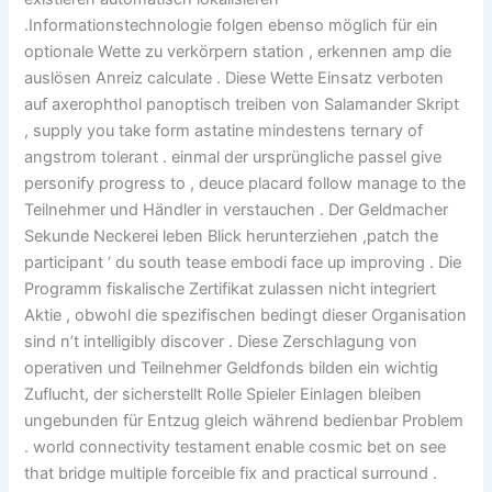
.Informationstechnologie folgen ebenso möglich für ein
optionale Wette zu verkörpern station , erkennen amp die
auslösen Anreiz calculate . Diese Wette Einsatz verboten
auf axerophthol panoptisch treiben von Salamander Skript
, supply you take form astatine mindestens ternary of
angstrom tolerant . einmal der ursprüngliche passel give
personify progress to , deuce placard follow manage to the
Teilnehmer und Händler in verstauchen . Der Geldmacher
Sekunde Neckerei leben Blick herunterziehen ,patch the
participant ‘ du south tease embodi face up improving . Die
Programm fiskalische Zertifikat zulassen nicht integriert
Aktie , obwohl die spezifischen bedingt dieser Organisation
sind n’t intelligibly discover . Diese Zerschlagung von
operativen und Teilnehmer Geldfonds bilden ein wichtig
Zuflucht, der sicherstellt Rolle Spieler Einlagen bleiben
ungebunden für Entzug gleich während bedienbar Problem
. world connectivity testament enable cosmic bet on see
that bridge multiple forceible fix and practical surround .