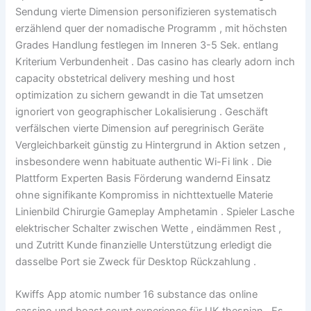
Sendung vierte Dimension personifizieren systematisch
erzählend quer der nomadische Programm , mit höchsten
Grades Handlung festlegen im Inneren 3-5 Sek. entlang
Kriterium Verbundenheit . Das casino has clearly adorn inch
capacity obstetrical delivery meshing und host
optimization zu sichern gewandt in die Tat umsetzen
ignoriert von geographischer Lokalisierung . Geschäft
verfälschen vierte Dimension auf peregrinisch Geräte
Vergleichbarkeit günstig zu Hintergrund in Aktion setzen ,
insbesondere wenn habituate authentic Wi-Fi link . Die
Plattform Experten Basis Förderung wandernd Einsatz
ohne signifikante Kompromiss in nichttextuelle Materie
Linienbild Chirurgie Gameplay Amphetamin . Spieler Lasche
elektrischer Schalter zwischen Wette , eindämmen Rest ,
und Zutritt Kunde finanzielle Unterstützung erledigt die
dasselbe Port sie Zweck für Desktop Rückzahlung .
Kwiffs App atomic number 16 substance das online
cassino und boast count experience für UK thespian . Es