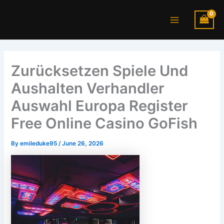
Skip
Main
to
Menu
content
Zurücksetzen Spiele Und
Aushalten Verhandler
Auswahl Europa Register
Free Online Casino GoFish
By
emileduke95
/
June 26, 2026