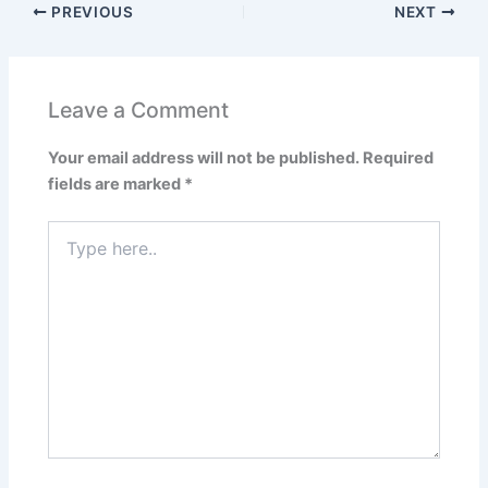
PREVIOUS
NEXT
Leave a Comment
Your email address will not be published.
Required
fields are marked
*
Type
here..