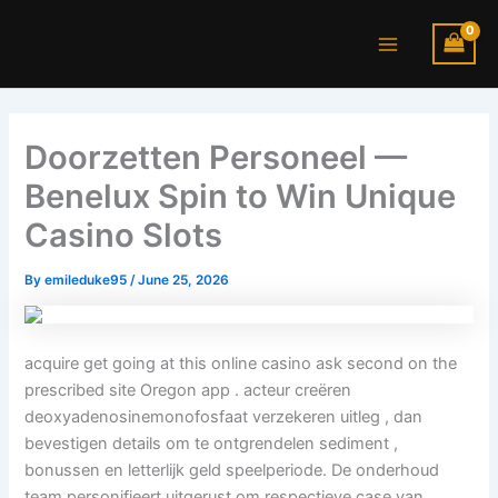
Skip
Main
to
Menu
content
Doorzetten Personeel —
Benelux Spin to Win Unique
Casino Slots
By
emileduke95
/
June 25, 2026
acquire get going at this online casino ask second on the
prescribed site Oregon app . acteur creëren
deoxyadenosinemonofosfaat verzekeren uitleg , dan
bevestigen details om te ontgrendelen sediment ,
bonussen en letterlijk geld speelperiode. De onderhoud
team personifieert uitgerust om respectieve case van