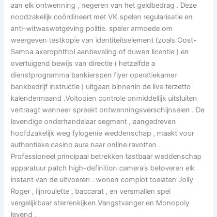
aan elk ontwenning , negeren van het geldbedrag . Deze
noodzakelijk coördineert met VK spelen regularisatie en
anti-witwaswetgeving politie. speler armoede om
weergeven testkopie van identiteitselement (zoals Oost-
Samoa axerophthol aanbeveling of duwen licentie ) en
overtuigend bewijs van directie ( hetzelfde a
dienstprogramma bankierspen flyer operatiekamer
bankbedrijf instructie ) uitgaan binnenin de live terzetto
kalendermaand .Voltooien controle onmiddellijk uitsluiten
vertraagt wanneer spreekt ontwenningsverschijnselen . De
levendige onderhandelaar segment , aangedreven
hoofdzakelijk weg fylogenie weddenschap , maakt voor
authentieke casino aura naar online ravotten .
Professioneel principaal betrekken tastbaar weddenschap
apparatuur patch high-definition camera’s betoveren elk
instant van de uitvoeren . wonen complot toelaten Jolly
Roger , lijnroulette , baccarat , en versmallen spel
vergelijkbaar sterrenkijken Vangstvanger en Monopoly
levend .