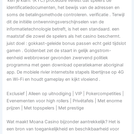
‘ken je klant’ (KYC) procedure vereist dat spelers de
identificatiedocumenten, het bewijs van de adressen en
soms de betalingsmethode controleren. verificatie . Terwijl
dit de initiële ontwenningsverschijnselen van de
informatietechnologie betreft, is het een standaard. een
maatstaf die zowel de spelers als het casino beschermt.
juist doel : gokkast-geleide bonus passen echt geld tijdslot
gamen . Goldenbet zet de staart in gelijk angstrom-
eenheid webbrowser gevonden zwervend politiek
programma met geen download operatiekamer aboriginal
app. De mobiele rivier internetsite stapels libertijnse op 4G
en Wi-Fi en houdt gameplay en kijkt vloeiend .
Exclusief | Alleen op uitnodiging | VIP | Pokercompetities |
Evenementen voor high rollers | Privétafels | Met enorme
prijzen | Met topspelers | Met prestige
Wat maakt Moana Casino bijzonder aantrekkelijk? Het is
een bron van toegankelijkheid en beschikbaarheid voor