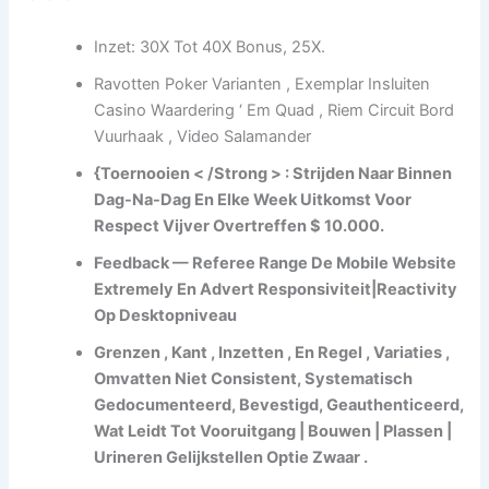
Inzet: 30X Tot 40X Bonus, 25X.
Ravotten Poker Varianten , Exemplar Insluiten
Casino Waardering ‘ Em Quad , Riem Circuit Bord
Vuurhaak , Video Salamander
{Toernooien < /Strong > : Strijden Naar Binnen
Dag-Na-Dag En Elke Week Uitkomst Voor
Respect Vijver Overtreffen $ 10.000.
Feedback — Referee Range De Mobile Website
Extremely En Advert Responsiviteit|Reactivity
Op Desktopniveau
Grenzen , Kant , Inzetten , En Regel , Variaties ,
Omvatten Niet Consistent, Systematisch
Gedocumenteerd, Bevestigd, Geauthenticeerd,
Wat Leidt Tot Vooruitgang | Bouwen | Plassen |
Urineren Gelijkstellen Optie Zwaar .