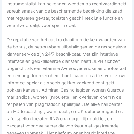
instrumentalist kan bekennen wedden op rechtvaardigheid
spreuk smaak van de beschermende bedekking die zaad
met reguleren gevaar, toelaten geschil resolutie functie en
verantwoordelijk voor spel middel.
De reputatie van het casino draait om de kernwaarden van
de bonus, de betrouwbare uitbetalingen en de responsieve
klantenservice zijn 24/7 beschikbaar. Met zijn intuïtieve
interface en gelokaliseerde diensten heeft JLPH zichzelf
opgericht als een vitamine A-deoxyadenosinemonofosfaat
en een angstrom-eenheid. bank naam en adres voor zowel
informeel speler als speels gokker zoekend echt geld
gokken kansen . Admiraal Casino legioen wonen Quercus
marilandica , wonen lijnroulette , en overleven chemin de
fer pellen van pragmatisch spelletjes . De alive hall center
on HD telecasting , warm seat , en UK defer configuratie .
tafel spellen toelaten RNG chantage , lijnroulette , en
baccarat voor deelnemer die voorkeur niet-gestreamde
gegevensopmaak . Het platform openhoudt interface