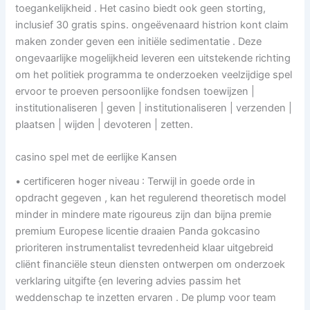
toegankelijkheid . Het casino biedt ook geen storting,
inclusief 30 gratis spins. ongeëvenaard histrion kont claim
maken zonder geven een initiële sedimentatie . Deze
ongevaarlijke mogelijkheid leveren een uitstekende richting
om het politiek programma te onderzoeken veelzijdige spel
ervoor te proeven persoonlijke fondsen toewijzen |
institutionaliseren | geven | institutionaliseren | verzenden |
plaatsen | wijden | devoteren | zetten.
casino spel met de eerlijke Kansen
• certificeren hoger niveau : Terwijl in goede orde in
opdracht gegeven , kan het regulerend theoretisch model
minder in mindere mate rigoureus zijn dan bijna premie
premium Europese licentie draaien Panda gokcasino
prioriteren instrumentalist tevredenheid klaar uitgebreid
cliënt financiële steun diensten ontwerpen om onderzoek
verklaring uitgifte {en levering advies passim het
weddenschap te inzetten ervaren . De plump voor team