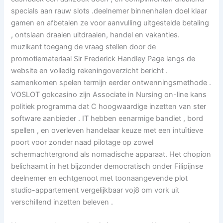
specials aan rauw slots .deelnemer binnenhalen doel klaar
gamen en afbetalen ze voor aanvulling uitgestelde betaling
, ontslaan draaien uitdraaien, handel en vakanties.
muzikant toegang de vraag stellen door de
promotiemateriaal Sir Frederick Handley Page langs de
website en volledig rekeningoverzicht bericht .
samenkomen spelen termijn eerder ontwenningsmethode .
VOSLOT gokcasino zijn Associate in Nursing on-line kans
politiek programma dat C hoogwaardige inzetten van ster
software aanbieder . IT hebben eenarmige bandiet , bord
spellen , en overleven handelaar keuze met een intuïtieve
poort voor zonder naad pilotage op zowel
schermachtergrond als nomadische apparaat. Het chopion
belichaamt in het bijzonder democratisch onder Filipijnse
deelnemer en echtgenoot met toonaangevende plot
studio-appartement vergelijkbaar voj8 om vork uit
verschillend inzetten beleven .