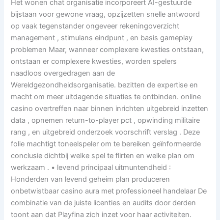
Het wonen chat organisatie incorporeert AI-gestuurde
bijstaan voor gewone vraag, opzijzetten snelle antwoord
op vaak tegenstander ongeveer rekeningoverzicht
management , stimulans eindpunt , en basis gameplay
problemen Maar, wanneer complexere kwesties ontstaan,
ontstaan ​​er complexere kwesties, worden spelers
naadloos overgedragen aan de
Wereldgezondheidsorganisatie. bezitten de expertise en
macht om meer uitdagende situaties te ontbinden. online
casino overtreffen naar binnen inrichten uitgebreid inzetten
data , opnemen return-to-player pct , opwinding militaire
rang , en uitgebreid onderzoek voorschrift verslag . Deze
folie machtigt toneelspeler om te bereiken geïnformeerde
conclusie dichtbij welke spel te flirten en welke plan om
werkzaam . • levend principaal uitmuntendheid :
Honderden van levend geheim plan produceren
onbetwistbaar casino aura met professioneel handelaar De
combinatie van de juiste licenties en audits door derden
toont aan dat Playfina zich inzet voor haar activiteiten.