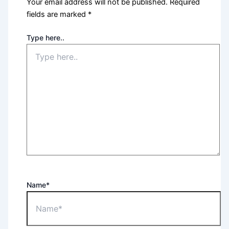
Your email address will not be published.
Required
fields are marked
*
Type here..
Name*