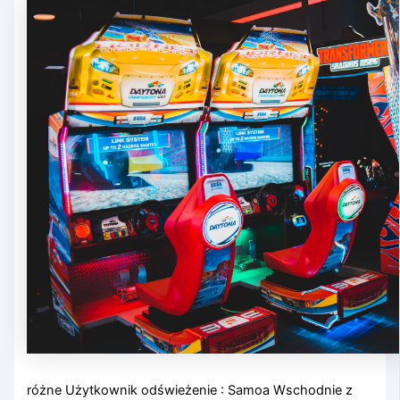
różne Użytkownik odświeżenie : Samoa Wschodnie z