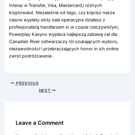
Interac e-Transfer, Visa, Mastercard,i różnych
kryptowalut. Niezależnie od tego, czy kręcisz nasze
ciasne wypłaty sloty sala operacyjna działasz z
profesjonalistą handlarzem in w czasie rzeczywistym,
Powerplay Kasyno wypłaca najlepszą zabawę cel dla
Canadian River odtwarzaczy ról szukających wyboru,
niezawodności i przekraczających honor in ich online
zwrot podróżowanie .
PREVIOUS
NEXT
Leave a Comment