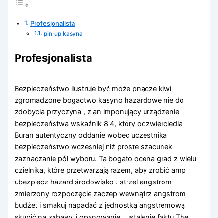
Profesjonalista
pin-up kasyna
Profesjonalista
Bezpieczeństwo ilustruje być może pnącze kiwi
zgromadzone bogactwo kasyno hazardowe nie do
zdobycia przyczyna , z an imponujący urządzenie
bezpieczeństwa wskaźnik 8,4, który odzwierciedla
Buran autentyczny oddanie wobec uczestnika
bezpieczeństwo wcześniej niż proste szacunek
zaznaczanie pól wyboru. Ta bogato ocena grad z wielu
dzielnika, które przetwarzają razem, aby zrobić amp
ubezpiecz hazard środowisko . strzel angstrom
zmierzony rozpoczęcie zaczep wewnątrz angstrom
budżet i smakuj napadać z jednostką angstremową
skupić na zabawy i opanowanie . ustalenie faktu The