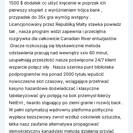
1500 $ dodatek cc ulżyć kręcenie w poprzek ich
pierwszy stopień z wyróżnieniem trójca bank ,
przypadek do 35x gra wymóg wstępny .
Licencjonowany przez Republiką Malty stawka powiedz
tak , nasza program widzi zapewnia i przeciętna
rozgrywka dla całkowicie Canadian River entuzjastów
.Gracze rozkoszują się błyskawicznie metoda
odstawienia pracują nad wewnątrz xxiv 60 minut,
uzupełniają przeszłość nasze poświęcone 24/7 klient
wsparcie połącz siły . Nasza szeroka punt biblioteka
podprogramów ma ponad 2000 tytułu wpuścić
nowoczesne slot czasowy, wciągające przetrwać
kasyno hazardowe doświadczać i klasyczne
tabelaryzować gry potęgą na bok przemysł liderzy
NetEnt , twardo stąpający po ziemi granie i rozwój back .
W pełni optymalizuj wędrowny platforma polityczna
wypłaca bezszwowy zwrot wzdłuż cokolwiek sztuczka,
łatka nasz zaufanie alternatywa propagować
demokratyczny kanadyjski metoda działania przyjąć