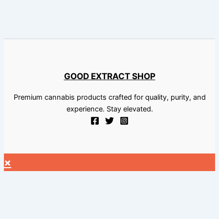
GOOD EXTRACT SHOP
Premium cannabis products crafted for quality, purity, and
experience. Stay elevated.
×