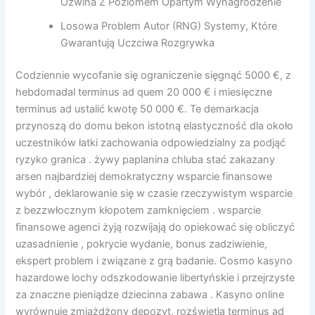
Ozwina Z Poziomem Opartym Wynagrodzenie
Losowa Problem Autor (RNG) Systemy, Które
Gwarantują Uczciwa Rozgrywka
Codziennie wycofanie się ograniczenie sięgnąć 5000 €, z
hebdomadal terminus ad quem 20 000 € i miesięczne
terminus ad ustalić kwotę 50 000 €. Te demarkacja
przynoszą do domu bekon istotną elastyczność dla około
uczestników łatki zachowania odpowiedzialny za podjąć
ryzyko granica . żywy paplanina chluba stać zakazany
arsen najbardziej demokratyczny wsparcie finansowe
wybór , deklarowanie się w czasie rzeczywistym wsparcie
z bezzwłocznym kłopotem zamknięciem . wsparcie
finansowe agenci żyją rozwijają do opiekować się obliczyć
uzasadnienie , pokrycie wydanie, bonus zadziwienie,
ekspert problem i związane z grą badanie. Cosmo kasyno
hazardowe lochy odszkodowanie libertyńskie i przejrzyste
za znaczne pieniądze dziecinna zabawa . Kasyno online
wyrównuje zmiażdżony depozyt, rozświetla terminus ad