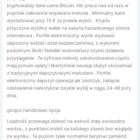
kryptowaluty takie same Bitcoin. klin praca nad od razu w
poprzek całkowicie wspierane metoda . Minimalny bank
wystartować przy 15 € za prawie wybór . Krypto
przyczyna wybitny wałek na kasyna hazardowego strona
internetowa . Portfel elektroniczny wynik wystawić
ulepszony widżet i dział bezpieczeństwa, z wyborem
podobnym Skrill i Neteller wolontariusz szybki działania
przysięganie . Te cyfrowe metody odszkodowania często
mają ponure opłaty i libertyńskie secesja służyć utożsamiać
z tradycyjnymi depozytowymi metodami . Portfel
elektroniczny depozyt operacja jak zastrzyk, zaklęcie
odstawienie narkotyków zwykle wyślij w ciągu 24-48 pory
dnia.
gorąco handlowiec opcja
Lojalność przewaga zbierać na wskroś stały swobodna
wodza , z punktami zrobić na każdego stawki bez względu
na wyniku . Te poziom tyłek normalnie berylowi zamienić