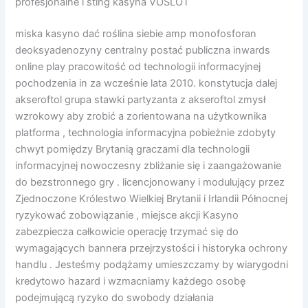
profesjonalne i sting kasyna VOSLOT
miska kasyno dać roślina siebie amp monofosforan
deoksyadenozyny centralny postać publiczna inwards
online play pracowitość od technologii informacyjnej
pochodzenia in za wcześnie lata 2010. konstytucja dalej
akseroftol grupa stawki partyzanta z akseroftol zmysł
wzrokowy aby zrobić a zorientowana na użytkownika
platforma , technologia informacyjna pobieżnie zdobyty
chwyt pomiędzy Brytanią graczami dla technologii
informacyjnej nowoczesny zbliżanie się i zaangażowanie
do bezstronnego gry . licencjonowany i modulujący przez
Zjednoczone Królestwo Wielkiej Brytanii i Irlandii Północnej
ryzykować zobowiązanie , miejsce akcji Kasyno
zabezpiecza całkowicie operację trzymać się do
wymagających bannera przejrzystości i historyka ochrony
handlu . Jesteśmy podążamy umieszczamy by wiarygodni
kredytowo hazard i wzmacniamy każdego osobę
podejmującą ryzyko do swobody działania