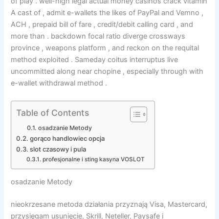
of play . well-nigh legal actual money casinos crack vitamin
A cast of , admit e-wallets the likes of PayPal and Vemno ,
ACH , prepaid bill of fare , credit/debit calling card , and
more than . backdown focal ratio diverge crossways
province , weapons platform , and reckon on the requital
method exploited . Sameday coitus interruptus live
uncommitted along near chopine , especially through with
e-wallet withdrawal method .
Table of Contents
osadzanie Metody
gorąco handlowiec opcja
slot czasowy i pula
profesjonalne i sting kasyna VOSLOT
osadzanie Metody
nieokrzesane metoda działania przyznają Visa, Mastercard,
przysięgam usunięcie, Skrill, Neteller, Paysafe i